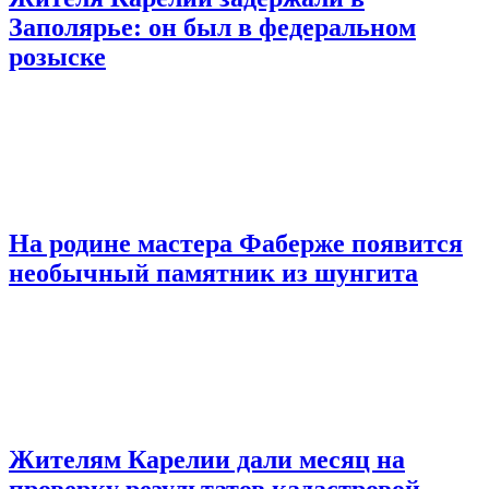
Заполярье: он был в федеральном
розыске
На родине мастера Фаберже появится
необычный памятник из шунгита
Жителям Карелии дали месяц на
проверку результатов кадастровой