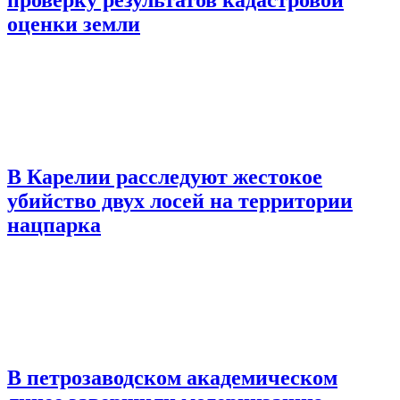
оценки земли
В Карелии расследуют жестокое
убийство двух лосей на территории
нацпарка
В петрозаводском академическом