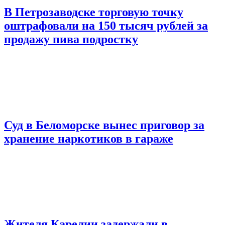
В Петрозаводске торговую точку
оштрафовали на 150 тысяч рублей за
продажу пива подростку
Суд в Беломорске вынес приговор за
хранение наркотиков в гараже
Жителя Карелии задержали в