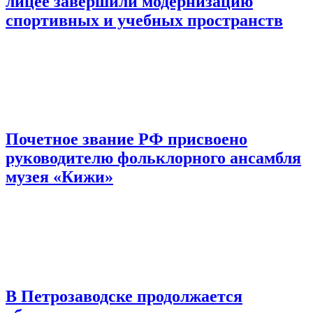
лицее завершили модернизацию
спортивных и учебных пространств
Почетное звание РФ присвоено
руководителю фольклорного ансамбля
музея «Кижи»
В Петрозаводске продолжается