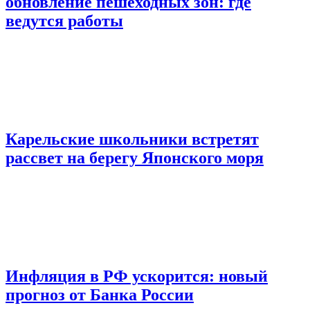
обновление пешеходных зон: где
ведутся работы
Карельские школьники встретят
рассвет на берегу Японского моря
Инфляция в РФ ускорится: новый
прогноз от Банка России