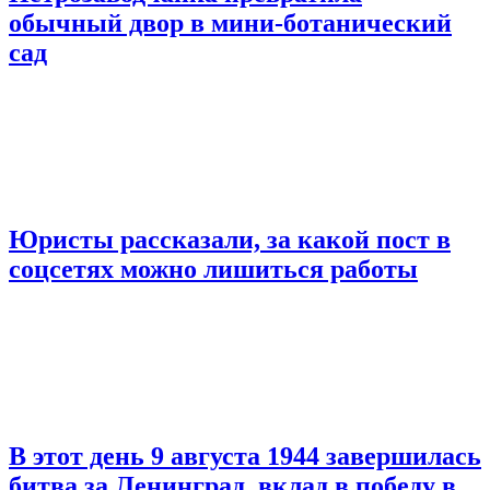
обычный двор в мини-ботанический
сад
Юристы рассказали, за какой пост в
соцсетях можно лишиться работы
В этот день 9 августа 1944 завершилась
битва за Ленинград, вклад в победу в