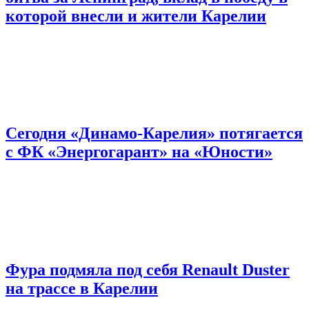
которой внесли и жители Карелии
Сегодня «Динамо-Карелия» потягается
с ФК «Энергогарант» на «Юности»
Фура подмяла под себя Renault Duster
на трассе в Карелии