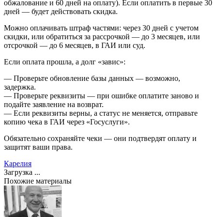
обжалование и 60 дней на оплату). Если оплатить в первые 30
дней — будет действовать скидка.
Можно оплачивать штраф частями: через 30 дней с учетом
скидки, или обратиться за рассрочкой — до 3 месяцев, или
отсрочкой — до 6 месяцев, в ГАИ или суд.
Если оплата прошла, а долг «завис»:
— Проверьте обновление базы данных — возможно,
задержка.
— Проверьте реквизиты — при ошибке оплатите заново и
подайте заявление на возврат.
— Если реквизиты верны, а статус не меняется, отправьте
копию чека в ГАИ через «Госуслуги».
Обязательно сохраняйте чеки — они подтвердят оплату и
защитят ваши права.
Карелия
Загрузка ...
Похожие материалы