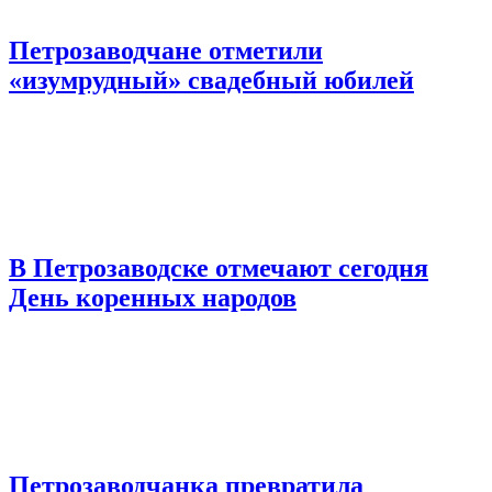
Петрозаводчане отметили
«изумрудный» свадебный юбилей
В Петрозаводске отмечают сегодня
День коренных народов
Петрозаводчанка превратила