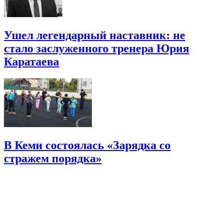
Ушел легендарный наставник: не
стало заслуженного тренера Юрия
Каратаева
В Кеми состоялась «Зарядка со
стражем порядка»