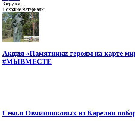
Загрузка ...
Похожие материалы
Акция «Памятники героям на карте мир
#МЫВМЕСТЕ
Семья Овчинниковых из Карелии поборе