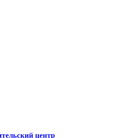
ительский центр