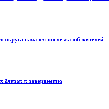
о округа начался после жалоб жителей
х близок к завершению