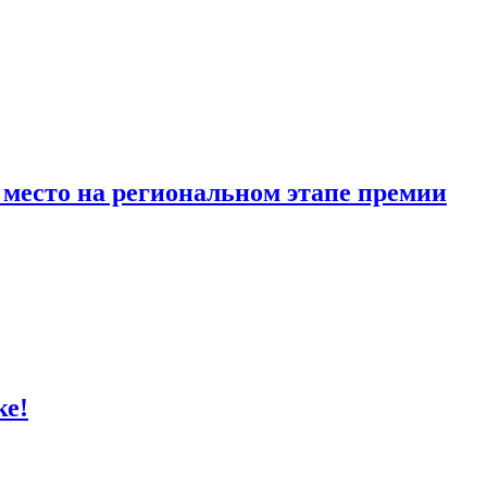
место на региональном этапе премии
ке!