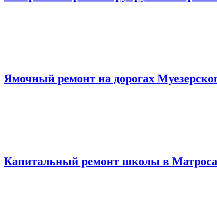
Ямочный ремонт на дорогах Муезерског
Капитальный ремонт школы в Матроса