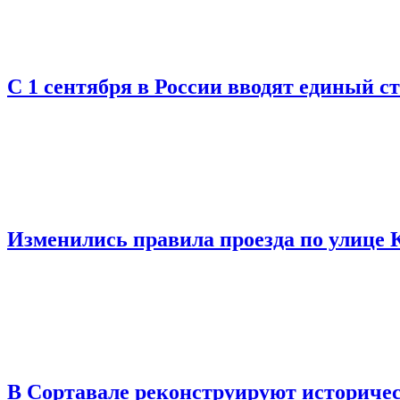
С 1 сентября в России вводят единый с
Изменились правила проезда по улице 
В Сортавале реконструируют историчес