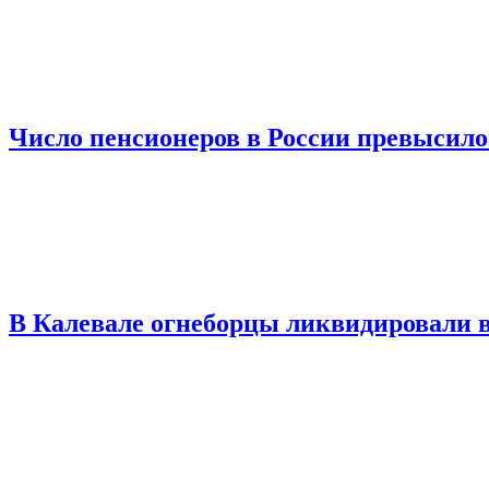
Число пенсионеров в России превысило
В Калевале огнеборцы ликвидировали в