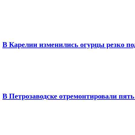
В Карелии изменились огурцы резко по
В Петрозаводске отремонтировали пять