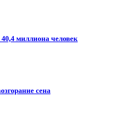
 40,4 миллиона человек
озгорание сена