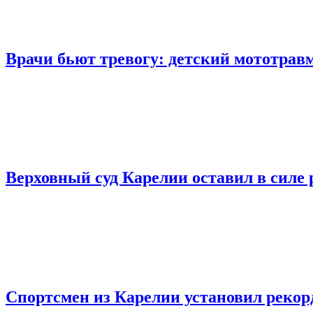
Врачи бьют тревогу: детский мототрав
Верховный суд Карелии оставил в силе 
Спортсмен из Карелии установил рекор