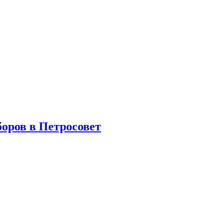
боров в Петросовет