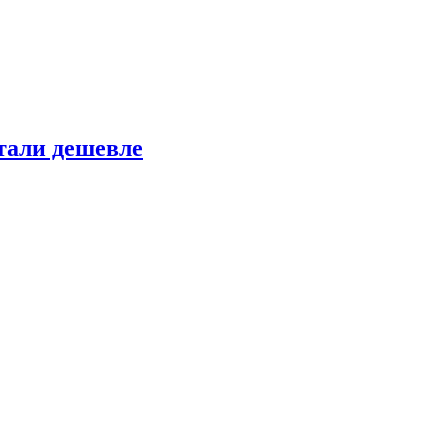
тали дешевле