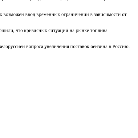
х возможен ввод временных ограничений в зависимости от
общили, что кризисных ситуаций на рынке топлива
елоруссией вопроса увеличения поставок бензина в Россию.