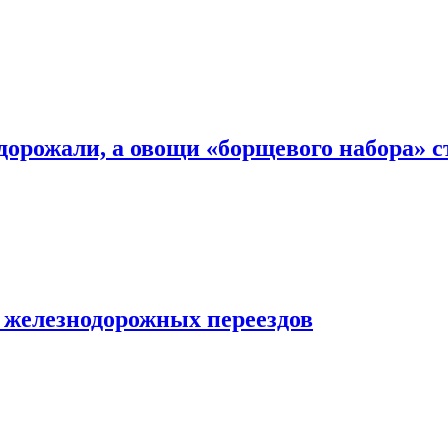
дорожали, а овощи «борщевого набора» с
 железнодорожных переездов