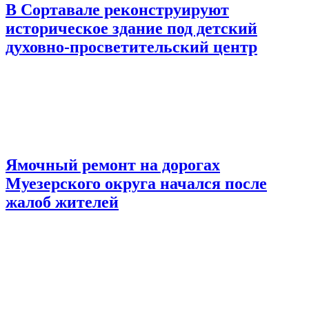
В Сортавале реконструируют
историческое здание под детский
духовно-просветительский центр
Ямочный ремонт на дорогах
Муезерского округа начался после
жалоб жителей