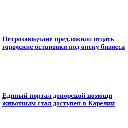
Петрозаводчане предложили отдать
городские остановки под опеку бизнеса
Единый портал донорской помощи
животным стал доступен в Карелии