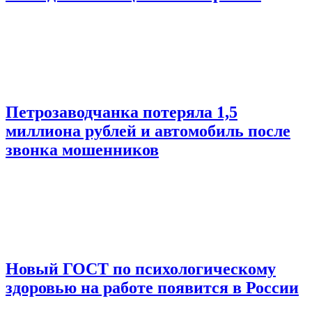
Петрозаводчанка потеряла 1,5
миллиона рублей и автомобиль после
звонка мошенников
Новый ГОСТ по психологическому
здоровью на работе появится в России