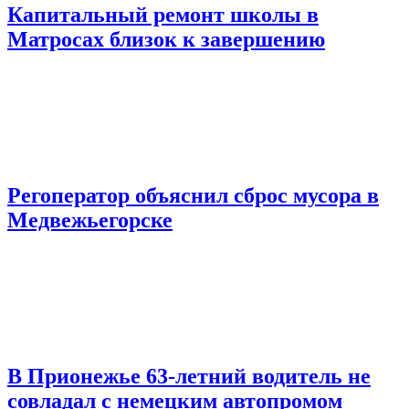
Капитальный ремонт школы в
Матросах близок к завершению
Регоператор объяснил сброс мусора в
Медвежьегорске
В Прионежье 63-летний водитель не
совладал с немецким автопромом