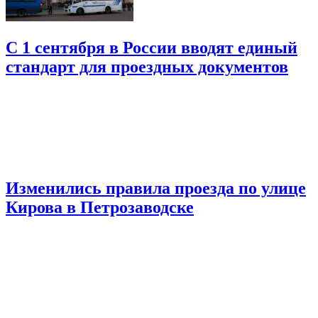
С 1 сентября в России вводят единый
стандарт для проездных документов
Изменились правила проезда по улице
Кирова в Петрозаводске