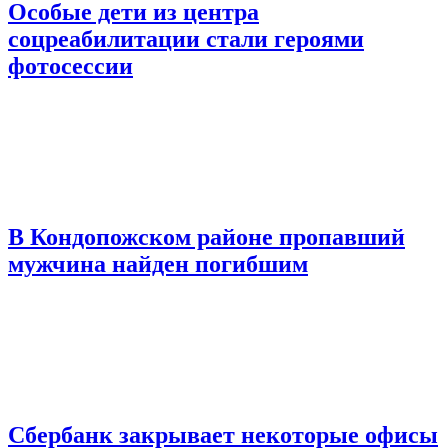
Особые дети из центра
соцреабилитации стали героями
фотосессии
В Кондопожском районе пропавший
мужчина найден погибшим
Сбербанк закрывает некоторые офисы