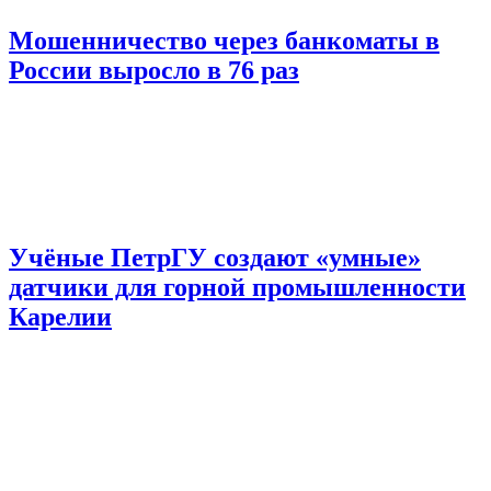
Мошенничество через банкоматы в
России выросло в 76 раз
Учёные ПетрГУ создают «умные»
датчики для горной промышленности
Карелии