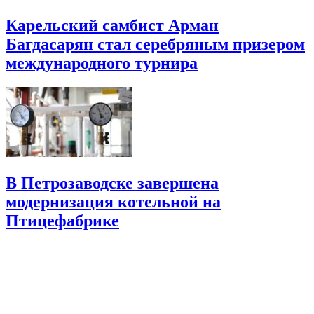
Карельский самбист Арман
Багдасарян стал серебряным призером
международного турнира
В Петрозаводске завершена
модернизация котельной на
Птицефабрике