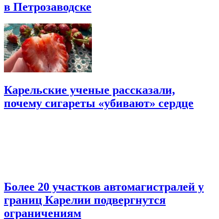
в Петрозаводске
Карельские ученые рассказали,
почему сигареты «убивают» сердце
Более 20 участков автомагистралей у
границ Карелии подвергнутся
ограничениям