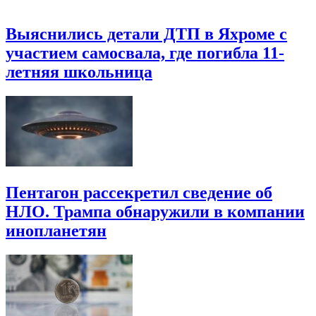
Выяснились детали ДТП в Яхроме с
участием самосвала, где погибла 11-
летняя школьница
Пентагон рассекретил сведение об
НЛО. Трампа обнаружили в компании
инопланетян