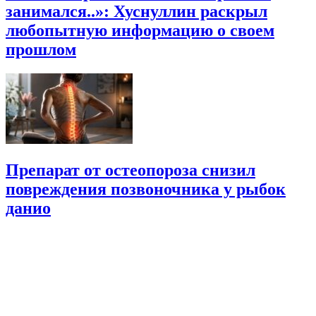
занимался..»: Хуснуллин раскрыл
любопытную информацию о своем
прошлом
Препарат от остеопороза снизил
повреждения позвоночника у рыбок
данио