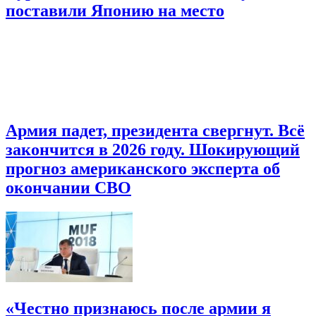
поставили Японию на место
Армия падет, президента свергнут. Всё
закончится в 2026 году. Шокирующий
прогноз американского эксперта об
окончании СВО
«Честно признаюсь после армии я