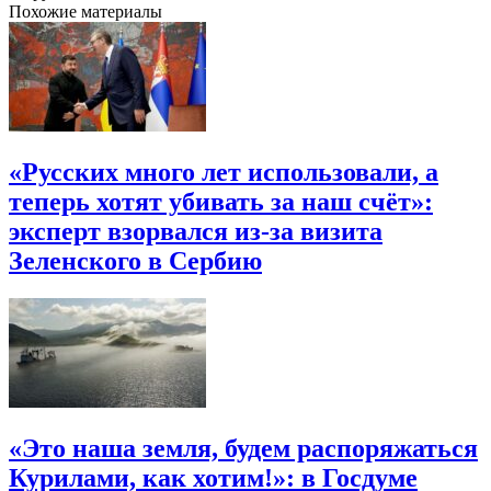
Похожие материалы
«Русских много лет использовали, а
теперь хотят убивать за наш счёт»:
эксперт взорвался из-за визита
Зеленского в Сербию
«Это наша земля, будем распоряжаться
Курилами, как хотим!»: в Госдуме