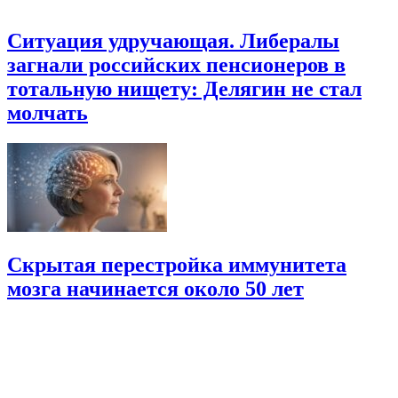
Ситуация удручающая. Либералы
загнали российских пенсионеров в
тотальную нищету: Делягин не стал
молчать
Скрытая перестройка иммунитета
мозга начинается около 50 лет