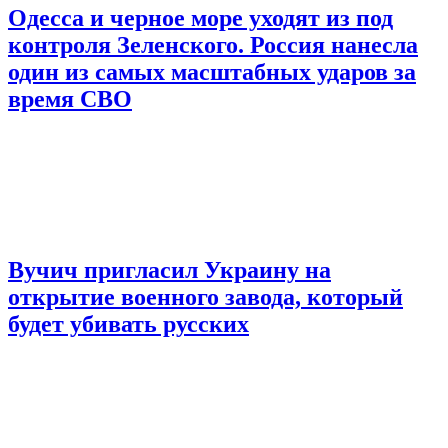
Одесса и черное море уходят из под
контроля Зеленского. Россия нанесла
один из самых масштабных ударов за
время СВО
Вучич пригласил Украину на
открытие военного завода, который
будет убивать русских