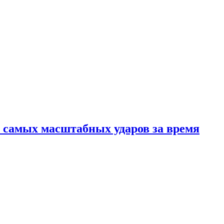
из самых масштабных ударов за время