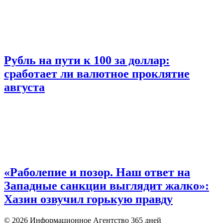
Рубль на пути к 100 за доллар:
сработает ли валютное проклятие
августа
«Раболепие и позор. Наш ответ на
Западные санкции выглядит жалко»:
Хазин озвучил горькую правду
© 2026 Информационное Агентство 365 дней