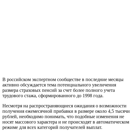
В российском экспертном сообществе в последние месяцы
активно обсуждается тема потенциального увеличения
размера страховых пенсий за счет более полного учета
трудового стажа, сформированного до 1998 года.
Несмотря на распространяющиеся ожидания о возможности
получения ежемесячной прибавки в размере около 4,5 тысячи
рублей, необходимо понимать, что подобные изменения не
носят массового характера и не происходят в автоматическом
режиме для всех категорий получателей выплат.