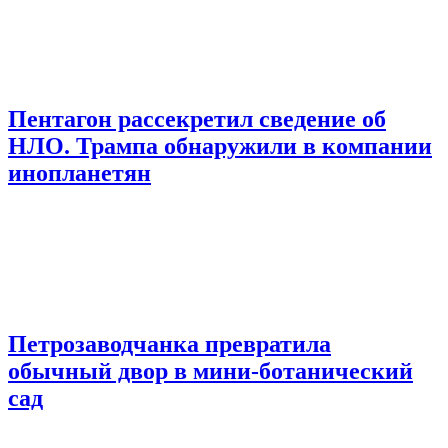
Пентагон рассекретил сведение об
НЛО. Трампа обнаружили в компании
инопланетян
Петрозаводчанка превратила
обычный двор в мини-ботанический
сад