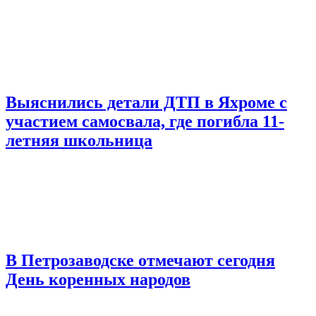
Выяснились детали ДТП в Яхроме с
участием самосвала, где погибла 11-
летняя школьница
В Петрозаводске отмечают сегодня
День коренных народов