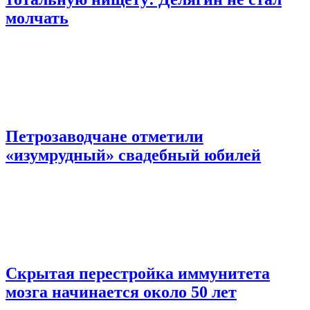
молчать
Петрозаводчане отметили
«изумрудный» свадебный юбилей
Скрытая перестройка иммунитета
мозга начинается около 50 лет