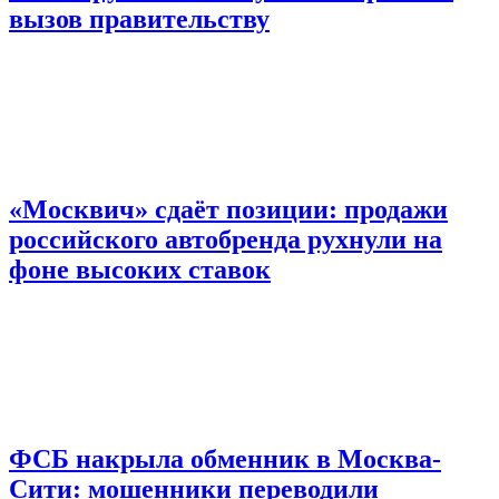
вызов правительству
«Москвич» сдаёт позиции: продажи
российского автобренда рухнули на
фоне высоких ставок
ФСБ накрыла обменник в Москва-
Сити: мошенники переводили