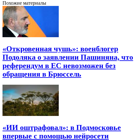
Похожие материалы
«Откровенная чушь»: военблогер
Подоляка о заявлении Пашиняна, что
референдум в ЕС невозможен без
обращения в Брюссель
«ИИ оштрафовал»: в Подмосковье
впервые с помощью нейросети