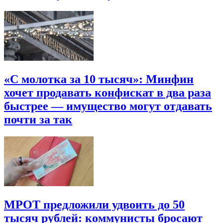
«С молотка за 10 тысяч»: Минфин
хочет продавать конфискат в два раза
быстрее — имущество могут отдавать
почти за так
МРОТ предложили удвоить до 50
тысяч рублей: коммунисты бросают