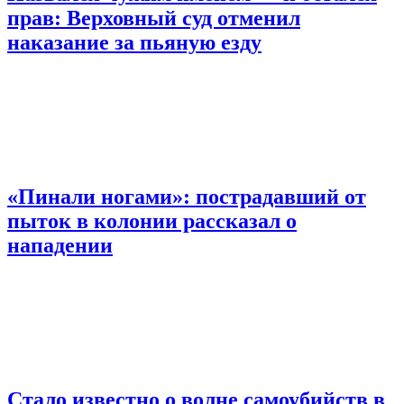
прав: Верховный суд отменил
наказание за пьяную езду
«Пинали ногами»: пострадавший от
пыток в колонии рассказал о
нападении
Стало известно о волне самоубийств в