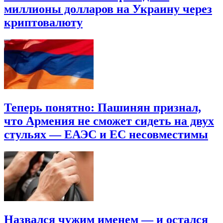
миллионы долларов на Украину через
криптовалюту
Теперь понятно: Пашинян признал,
что Армения не сможет сидеть на двух
стульях — ЕАЭС и ЕС несовместимы
Назвался чужим именем — и остался