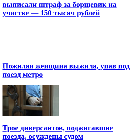
выписали штраф за борщевик на
участке — 150 тысяч рублей
Пожилая женщина выжила, упав под
поезд метро
Трое диверсантов, поджигавшие
поезда, осуждены судом