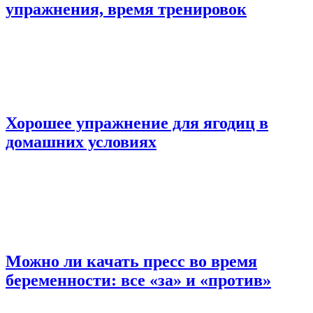
упражнения, время тренировок
Хорошее упражнение для ягодиц в
домашних условиях
Можно ли качать пресс во время
беременности: все «за» и «против»