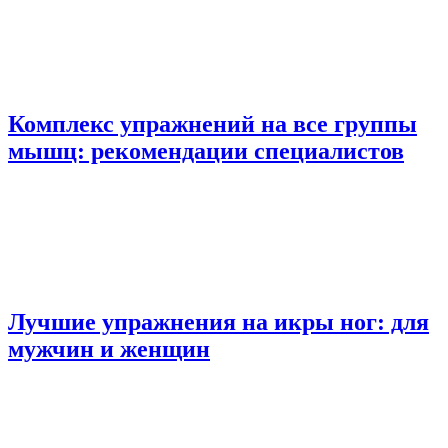
Комплекс упражнений на все группы
мышц: рекомендации специалистов
Лучшие упражнения на икры ног: для
мужчин и женщин