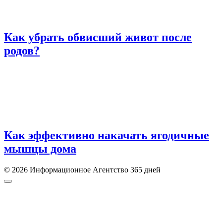
Как убрать обвисший живот после
родов?
Как эффективно накачать ягодичные
мышцы дома
© 2026 Информационное Агентство 365 дней