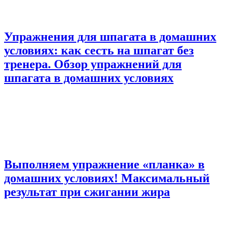
Упражнения для шпагата в домашних
условиях: как сесть на шпагат без
тренера. Обзор упражнений для
шпагата в домашних условиях
Выполняем упражнение «планка» в
домашних условиях! Максимальный
результат при сжигании жира