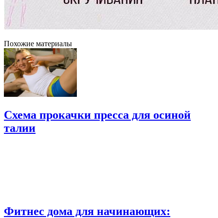
Похожие материалы
Схема прокачки пресса для осиной
талии
Фитнес дома для начинающих: