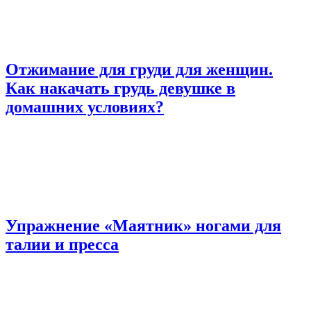
Отжимание для груди для женщин.
Как накачать грудь девушке в
домашних условиях?
Упражнение «Маятник» ногами для
талии и пресса