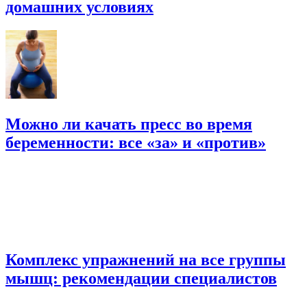
домашних условиях
Можно ли качать пресс во время
беременности: все «за» и «против»
Комплекс упражнений на все группы
мышц: рекомендации специалистов