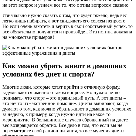
на этот вопрос и узнаем все то, что с этим вопросом связано.
Изначально нужно сказать о том, что будет тяжело, ведь вес
легко лишь набирать, а вот скидывать его совсем непросто.
Но если очень захотеть и верить в свой собственный успех, то
все обязательно получится и произойдет. Эта истина доказана
на множестве примеров!
Как можно убрать живот в домашних
условиях без диет и спорта?
Многие люди, которые хотят прийти в отличную форму,
задумываются именно о таком вопросе. Но нужно четко
понимать, что спорт – это правильный путь. А вот диеты –
это нечто из «экстренной помощи». Диеты выбирают, когда
думают о том, как можно убрать живот в домашних условиях
за неделю, к примеру, когда нужно идти на какое-то
мероприятие. В большинстве случаев сброшенный на диете
вес возвращается обратно. Все дело в том, что если вы не
пересмотрите свой рацион питания, то все мучения диеты