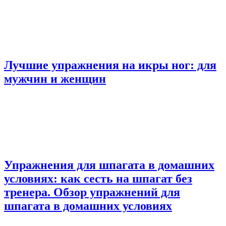
Лучшие упражнения на икры ног: для
мужчин и женщин
Упражнения для шпагата в домашних
условиях: как сесть на шпагат без
тренера. Обзор упражнений для
шпагата в домашних условиях