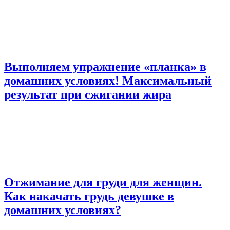
Выполняем упражнение «планка» в
домашних условиях! Максимальный
результат при сжигании жира
Отжимание для груди для женщин.
Как накачать грудь девушке в
домашних условиях?