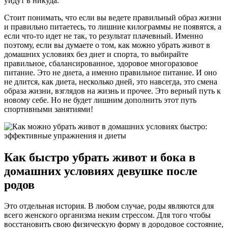
уйдут в никуда.
Стоит понимать, что если вы ведете правильный образ жизни
и правильно питаетесь, то лишние килограммы не появятся, а
если что-то идет не так, то результат плачевный. Именно
поэтому, если вы думаете о том, как можно убрать живот в
домашних условиях без диет и спорта, то выбирайте
правильное, сбалансированное, здоровое многоразовое
питание. Это не диета, а именно правильное питание. И оно
не длится, как диета, несколько дней, это навсегда, это смена
образа жизни, взглядов на жизнь и прочее. Это верный путь к
новому себе. Но не будет лишним дополнить этот путь
спортивными занятиями!
Как быстро убрать живот и бока в
домашних условиях девушке после
родов
Это отдельная история. В любом случае, роды являются для
всего женского организма неким стрессом. Для того чтобы
восстановить свою физическую форму в дородовое состояние,