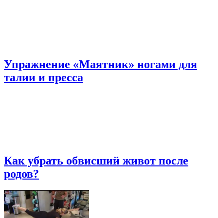
Упражнение «Маятник» ногами для
талии и пресса
Как убрать обвисший живот после
родов?