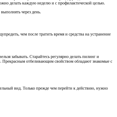
можно делать каждую неделю и с профилактической целью.
 выполнять через день.
дупредить, чем после тратить время и средства на устранение
ельзя забывать. Старайтесь регулярно делать пилинг и
е. Прекрасным отбеливающим свойством обладают знакомые с
ельный вид. Только прежде чем перейти к действию, нужно