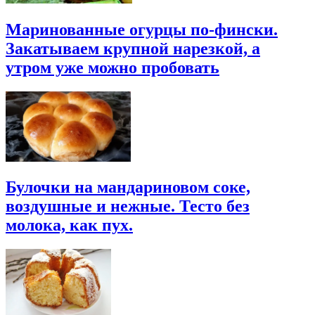
Маринованные огурцы по-фински.
Закатываем крупной нарезкой, а
утром уже можно пробовать
Булочки на мандариновом соке,
воздушные и нежные. Тесто без
молока, как пух.