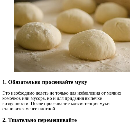
1. Обязательно просеивайте муку
Это необходимо делать не только для избавления от мелких
комочков или мусора, но и для придания выпечке
воздушности. После просеивание консистенция муки
становится менее плотной.
2. Тщательно перемешивайте