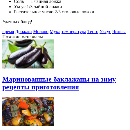
Соль — 1 чайная ложка
Уксус 1/3 чайной ложки
Растительное масло 2-3 столовые ложки
Удачных блюд!
время
Дрожжи
Молоко
Мука
температура
Тесто
Уксус
Чипсы
Похожие материалы
Маринованные баклажаны на зиму
рецепты приготовления