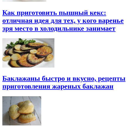
Как приготовить пышный кекс:
отличная идея для тех, у кого варенье
зря место в холодильнике занимает
Баклажаны быстро и вкусно, рецепты
приготовления жареных баклажан