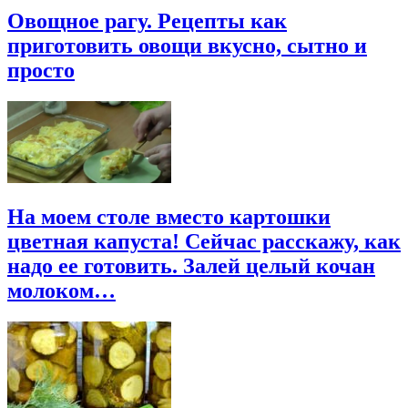
Овощное рагу. Рецепты как
приготовить овощи вкусно, сытно и
просто
На моем столе вместо картошки
цветная капуста! Сейчас расскажу, как
надо ее готовить. Залей целый кочан
молоком…