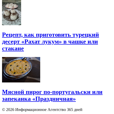
Рецепт, как приготовить турецкий
десерт «Рахат лукум» в чашке или
стакане
Мясной пирог по-португальски или
запеканка «Праздничная»
© 2026 Информационное Агентство 365 дней