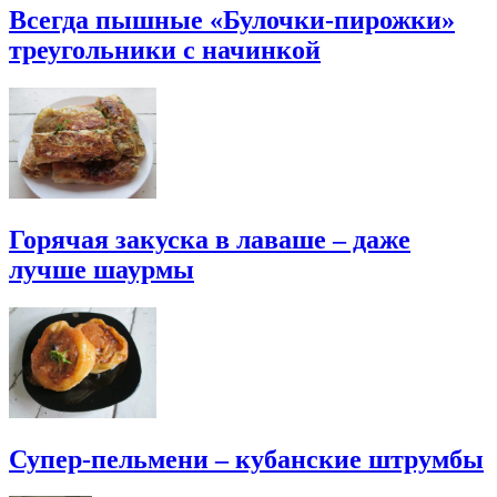
Всегда пышные «Булочки-пирожки»
треугольники с начинкой
Горячая закуска в лаваше – даже
лучше шаурмы
Супер-пельмени – кубанские штрумбы