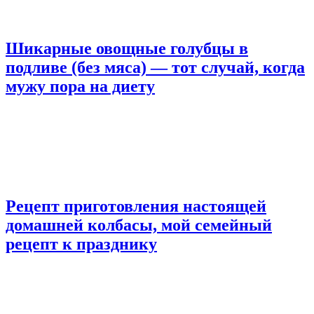
Шикарные овощные голубцы в
подливе (без мяса) — тот случай, когда
мужу пора на диету
Рецепт приготовления настоящей
домашней колбасы, мой семейный
рецепт к празднику