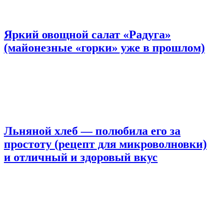
Яркий овощной салат «Радуга»
(майонезные «горки» уже в прошлом)
Льняной хлеб — полюбила его за
простоту (рецепт для микроволновки)
и отличный и здоровый вкус