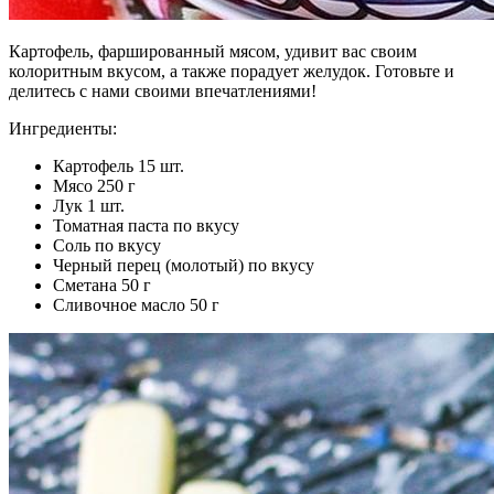
Картофель, фаршированный мясом, удивит вас своим
колоритным вкусом, а также порадует желудок. Готовьте и
делитесь с нами своими впечатлениями!
Ингредиенты:
Картофель 15 шт.
Мясо 250 г
Лук 1 шт.
Томатная паста по вкусу
Соль по вкусу
Черный перец (молотый) по вкусу
Сметана 50 г
Сливочное масло 50 г