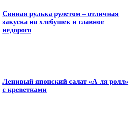
Свиная рулька рулетом – отличная
закуска на хлебушек и главное
недорого
Ленивый японский салат «А-ля ролл»
с креветками