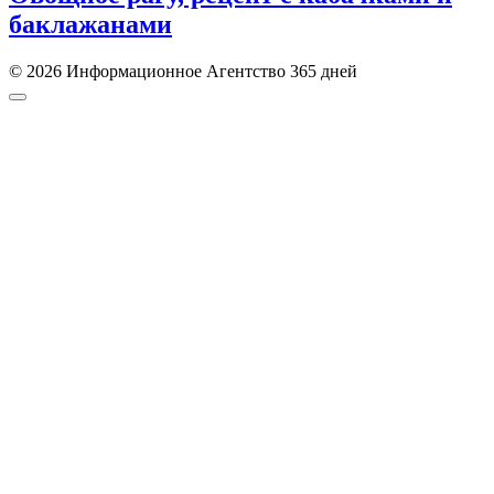
баклажанами
© 2026 Информационное Агентство 365 дней