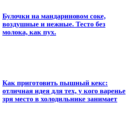
Булочки на мандариновом соке,
воздушные и нежные. Тесто без
молока, как пух.
Как приготовить пышный кекс:
отличная идея для тех, у кого варенье
зря место в холодильнике занимает