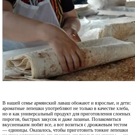
В нашей семье армянский лаваш обожают и взрослые, и дети:
ароматные лепешки употребляют не только в качестве хлеба,
но и как универсальный продукт для приготовления слоеных
пирогов, быстрых закусок и даже лазаньи. Полакомиться
вкусненьким любят все, а вот возиться с дрожжевым тестом
— единицы. Оказалось, чтобы приготовить тонкие лепешки