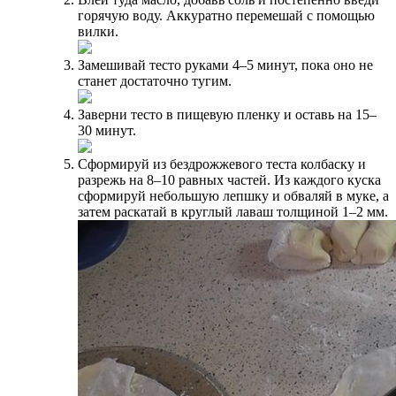
горячую воду. Аккуратно перемешай с помощью
вилки.
Замешивай тесто руками 4–5 минут, пока оно не
станет достаточно тугим.
Заверни тесто в пищевую пленку и оставь на 15–
30 минут.
Сформируй из бездрожжевого теста колбаску и
разрежь на 8–10 равных частей. Из каждого куска
сформируй небольшую лепшку и обваляй в муке, а
затем раскатай в круглый лаваш толщиной 1–2 мм.