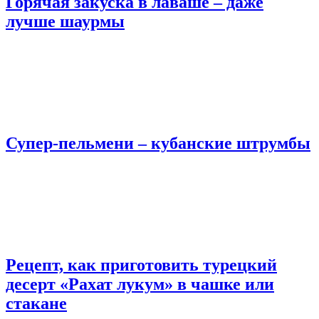
Горячая закуска в лаваше – даже
лучше шаурмы
Супер-пельмени – кубанские штрумбы
Рецепт, как приготовить турецкий
десерт «Рахат лукум» в чашке или
стакане