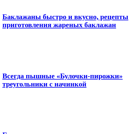
Баклажаны быстро и вкусно, рецепты
приготовления жареных баклажан
Всегда пышные «Булочки-пирожки»
треугольники с начинкой