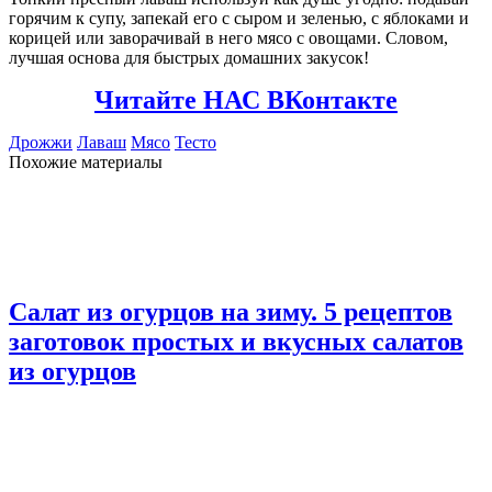
горячим к супу, запекай его с сыром и зеленью, с яблоками и
корицей или заворачивай в него мясо с овощами. Словом,
лучшая основа для быстрых домашних закусок!
Читайте НАС ВКонтакте
Дрожжи
Лаваш
Мясо
Тесто
Похожие материалы
Салат из огурцов на зиму. 5 рецептов
заготовок простых и вкусных салатов
из огурцов