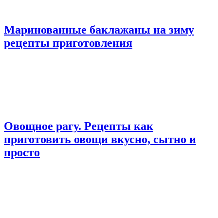
Маринованные баклажаны на зиму
рецепты приготовления
Овощное рагу. Рецепты как
приготовить овощи вкусно, сытно и
просто