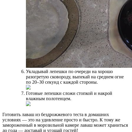
Укладывай лепешки по очереди на хорошо
разогретую сковороду, выпекай на среднем огне
по 20–30 секунд с каждой стороны.
Готовые лепешки сложи стопкой и накрой
влажным полотенцем.
Готовить лаваш из бездрожжевого теста в домашних
условиях — это на удивление просто и быстро. К тому же
замороженный в морозильной камере лаваш может храниться
до года — доставай и угощай гостей!