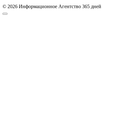
© 2026 Информационное Агентство 365 дней