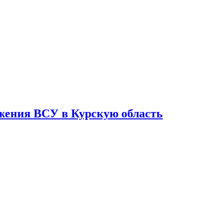
ржения ВСУ в Курскую область