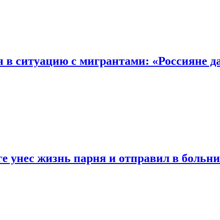
в ситуацию с мигрантами: «Россияне да
е унес жизнь парня и отправил в больни