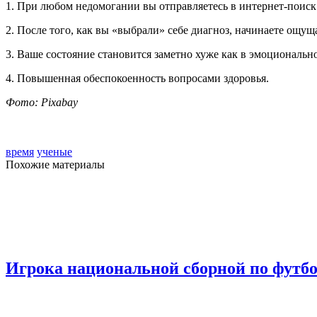
1. При любом недомогании вы отправляетесь в интернет-поиск
2. После того, как вы «выбрали» себе диагноз, начинаете ощущ
3. Ваше состояние становится заметно хуже как в эмоционально
4. Повышенная обеспокоенность вопросами здоровья.
Фото: Pixabay
время
ученые
Похожие материалы
Игрока национальной сборной по футбо