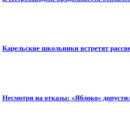
Карельские школьники встретят рассве
Несмотря на отказы: «Яблоко» допусти