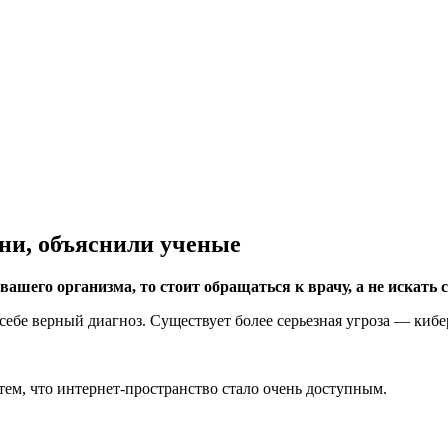
ни, объяснили ученые
вашего организма, то стоит обращаться к врачу, а не искать
ь себе верный диагноз. Существует более серьезная угроза — киб
 тем, что интернет-пространство стало очень доступным.