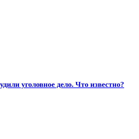
дили уголовное дело. Что известно?