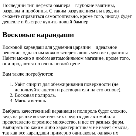
Последний тип дефекта бампера – глубокие вмятины,
разрывы и пробоины. С таким разрушением вы вряд ли
сможете справиться самостоятельно, кроме того, иногда будет
дешевле и быстрее купить новый бампер.
Восковые карандаши
Восковой карандаш для удаления царапин – идеальное
решение, однако им можно затереть лишь мелкие царапины.
Найти можно в любом автомобильном магазине, кроме того,
они продаются по очень низкой цене.
Вам также потребуются:
Уайт-спирит для обезжиривания поверхности (не
используйте ацетон и растворители на его основе).
Восковая полироль.
Мягкая ветошь.
Выбрать качественный карандаш и полироль будет сложно,
ведь на рынке косметических средств для автомобиля
представлено огромное множество, и все от разных фирм.
Выбирать по каким-либо характеристикам не имеет смысла,
так как все карандаши примерно одинаковы, однако их