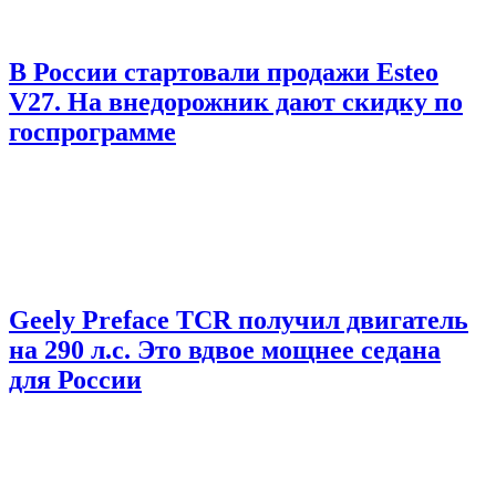
В России стартовали продажи Esteo
V27. На внедорожник дают скидку по
госпрограмме
Geely Preface TCR получил двигатель
на 290 л.с. Это вдвое мощнее седана
для России