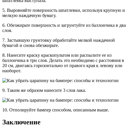
шпатлевка выступала.
5. Выровняйте поверхность шпатлевки, используя крупную и
мелкую наждачную бумагу.
6. Обезжирьте поверхность и загрунтуйте из баллончика в два
слоя.
7. Застывшую грунтовку обработайте мелкой наждачной
бумагой и снова обезжирьте.
8. Нанесите краску краскопультом или распылите ее из
баллончика в три слоя. Делать это необходимо с расстояния в
20 см, двигаясь горизонтально от правого края к левому или
наоборот.
9. Таким же образом нанесите 3 слоя лака.
10. Отполируйте бампер способом, описанным выше.
Заключение