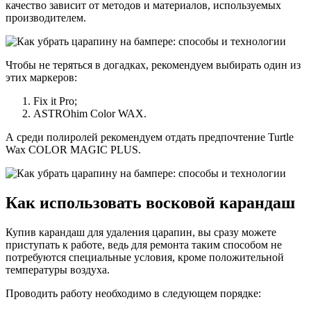
качество зависит от методов и материалов, используемых
производителем.
Чтобы не теряться в догадках, рекомендуем выбирать один из
этих маркеров:
Fix it Pro;
ASTROhim Color WAX.
А среди полиролей рекомендуем отдать предпочтение Turtle
Wax COLOR MAGIC PLUS.
Как использовать восковой карандаш
Купив карандаш для удаления царапин, вы сразу можете
приступать к работе, ведь для ремонта таким способом не
потребуются специальные условия, кроме положительной
температуры воздуха.
Проводить работу необходимо в следующем порядке: