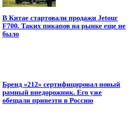
В Китае стартовали продажи Jetour
F700. Таких пикапов на рынке еще не
было
Бренд «212» сертифицировал новый
рамный внедорожник. Его уже
обещали привезти в Россию