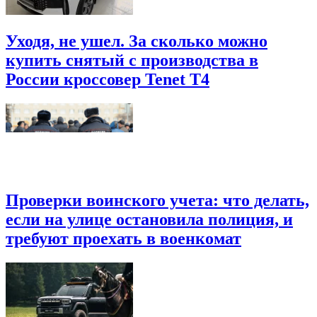
Уходя, не ушел. За сколько можно
купить снятый с производства в
России кроссовер Tenet T4
Проверки воинского учета: что делать,
если на улице остановила полиция, и
требуют проехать в военкомат