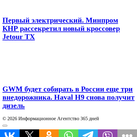
Первый электрический. Минпром
КНР рассекретил новый кроссовер
Jetour TX
GWM будет собирать в России еще три
внедорожника. Haval H9 снова получит
дизель
© 2026 Информационное Агентство 365 дней