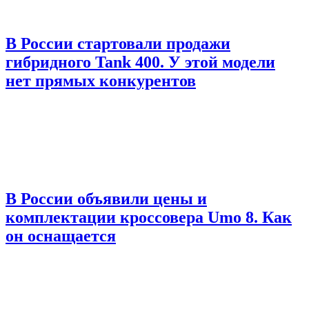
В России стартовали продажи
гибридного Tank 400. У этой модели
нет прямых конкурентов
В России объявили цены и
комплектации кроссовера Umo 8. Как
он оснащается