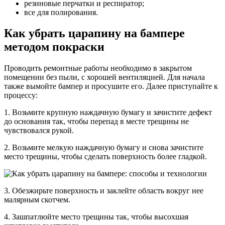
резиновые перчатки и респиратор;
все для полирования.
Как убрать царапину на бампере
методом покраски
Проводить ремонтные работы необходимо в закрытом
помещении без пыли, с хорошей вентиляцией. Для начала
также вымойте бампер и просушите его. Далее приступайте к
процессу:
1. Возьмите крупную наждачную бумагу и зачистите дефект
до основания так, чтобы перепад в месте трещины не
чувствовался рукой.
2. Возьмите мелкую наждачную бумагу и снова зачистите
место трещины, чтобы сделать поверхность более гладкой.
3. Обезжирьте поверхность и заклейте область вокруг нее
малярным скотчем.
4. Зашпатлюйте место трещины так, чтобы высохшая