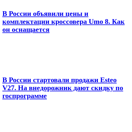
В России объявили цены и
комплектации кроссовера Umo 8. Как
он оснащается
В России стартовали продажи Esteo
V27. На внедорожник дают скидку по
госпрограмме