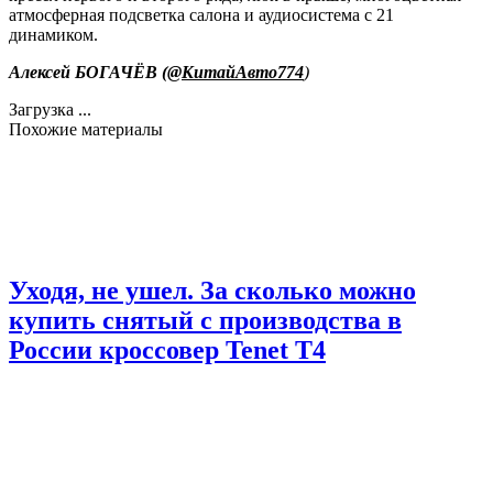
атмосферная подсветка салона и аудиосистема с 21
динамиком.
Алексей БОГАЧЁВ (
@КитайАвто774
)
Загрузка ...
Похожие материалы
Уходя, не ушел. За сколько можно
купить снятый с производства в
России кроссовер Tenet T4