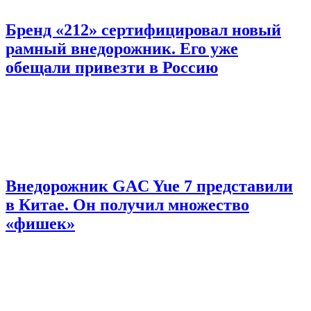
Бренд «212» сертифицировал новый
рамный внедорожник. Его уже
обещали привезти в Россию
Внедорожник GAC Yue 7 представили
в Китае. Он получил множество
«фишек»