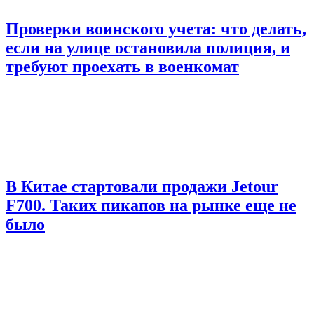
Проверки воинского учета: что делать,
если на улице остановила полиция, и
требуют проехать в военкомат
В Китае стартовали продажи Jetour
F700. Таких пикапов на рынке еще не
было