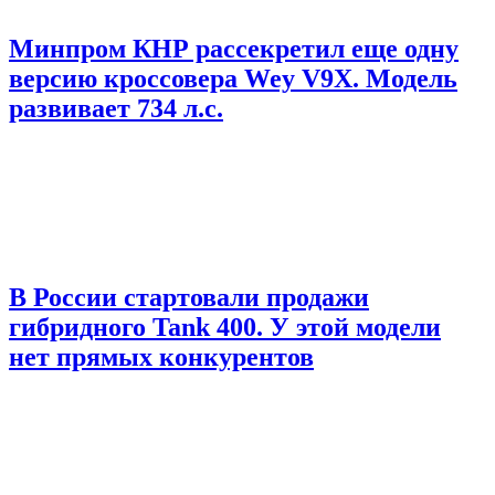
Минпром КНР рассекретил еще одну
версию кроссовера Wey V9X. Модель
развивает 734 л.с.
В России стартовали продажи
гибридного Tank 400. У этой модели
нет прямых конкурентов