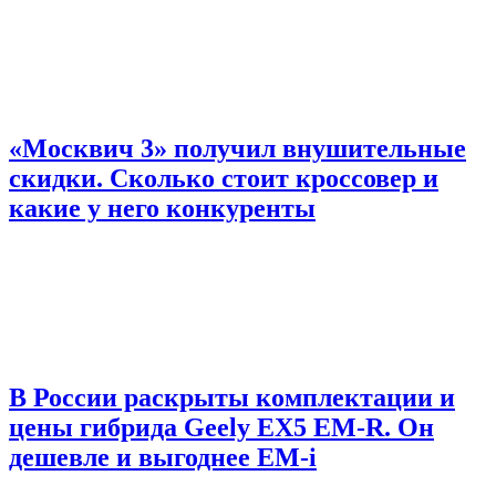
«Москвич 3» получил внушительные
скидки. Сколько стоит кроссовер и
какие у него конкуренты
В России раскрыты комплектации и
цены гибрида Geely EX5 EM-R. Он
дешевле и выгоднее EM-i