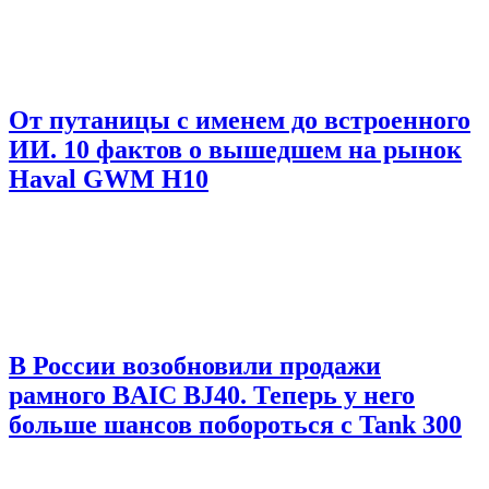
От путаницы с именем до встроенного
ИИ. 10 фактов о вышедшем на рынок
Haval GWM H10
В России возобновили продажи
рамного BAIC BJ40. Теперь у него
больше шансов побороться с Tank 300