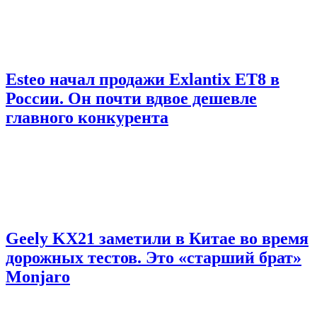
Esteo начал продажи Exlantix ET8 в
России. Он почти вдвое дешевле
главного конкурента
Geely KX21 заметили в Китае во время
дорожных тестов. Это «старший брат»
Monjaro