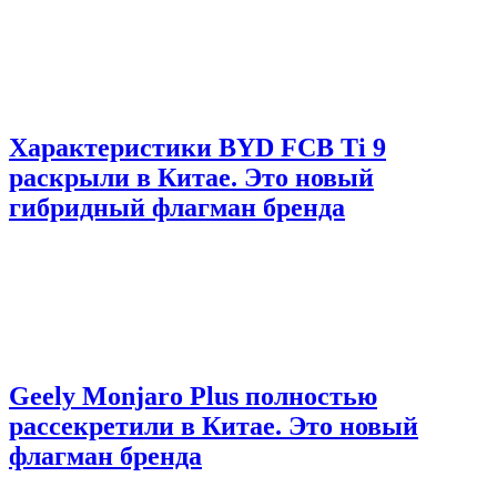
Характеристики BYD FCB Ti 9
раскрыли в Китае. Это новый
гибридный флагман бренда
Geely Monjaro Plus полностью
рассекретили в Китае. Это новый
флагман бренда