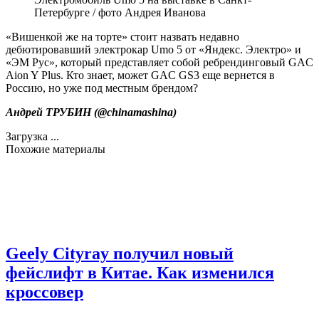
Петербурге / фото Андрея Иванова
«Вишенкой же на торте» стоит назвать недавно
дебютировавший электрокар Umo 5 от «Яндекс. Электро» и
«ЭМ Рус», который представляет собой ребрендинговый GAC
Aion Y Plus. Кто знает, может GAC GS3 еще вернется в
Россию, но уже под местным брендом?
Андрей ТРУБИН (
@chinamashina
)
Загрузка ...
Похожие материалы
Geely Cityray получил новый
фейслифт в Китае. Как изменился
кроссовер