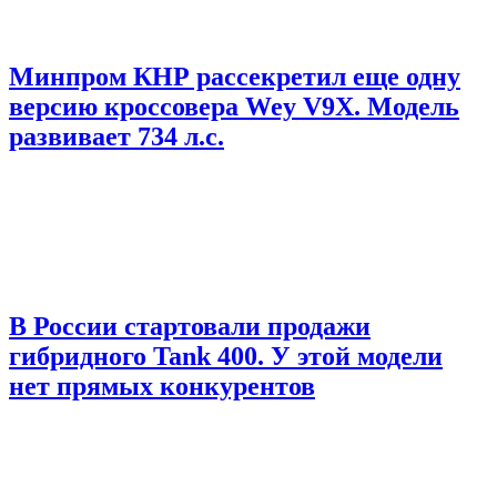
Минпром КНР рассекретил еще одну
версию кроссовера Wey V9X. Модель
развивает 734 л.с.
В России стартовали продажи
гибридного Tank 400. У этой модели
нет прямых конкурентов