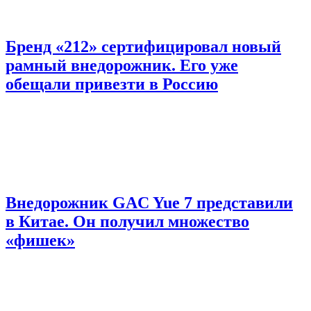
Бренд «212» сертифицировал новый
рамный внедорожник. Его уже
обещали привезти в Россию
Внедорожник GAC Yue 7 представили
в Китае. Он получил множество
«фишек»