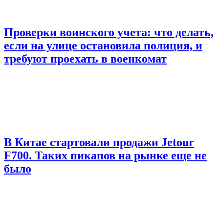
Проверки воинского учета: что делать,
если на улице остановила полиция, и
требуют проехать в военкомат
В Китае стартовали продажи Jetour
F700. Таких пикапов на рынке еще не
было