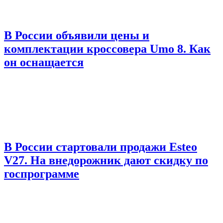
В России объявили цены и
комплектации кроссовера Umo 8. Как
он оснащается
В России стартовали продажи Esteo
V27. На внедорожник дают скидку по
госпрограмме