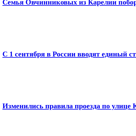
Семья Овчинниковых из Карелии поборе
С 1 сентября в России вводят единый с
Изменились правила проезда по улице 