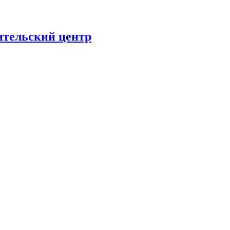
ительский центр