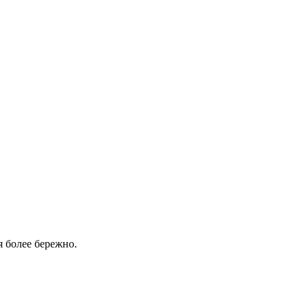
я более бережно.