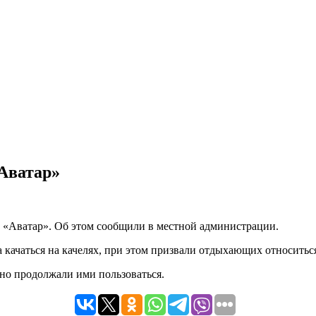
Аватар»
 «Аватар». Об этом сообщили в местной администрации.
 качаться на качелях, при этом призвали отдыхающих относитьс
вно продолжали ими пользоваться.