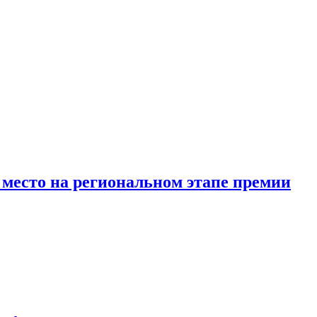
место на региональном этапе премии