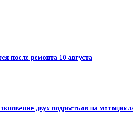
ся после ремонта 10 августа
лкновение двух подростков на мотоцикл