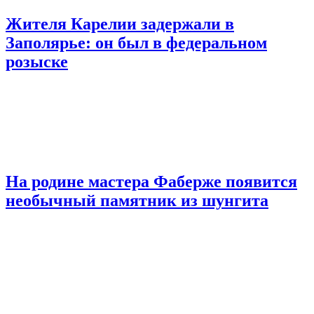
Жителя Карелии задержали в
Заполярье: он был в федеральном
розыске
На родине мастера Фаберже появится
необычный памятник из шунгита