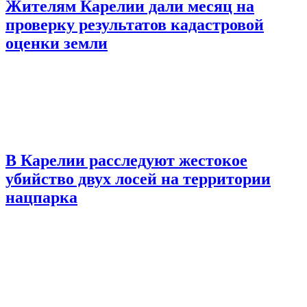
Жителям Карелии дали месяц на
проверку результатов кадастровой
оценки земли
В Карелии расследуют жестокое
убийство двух лосей на территории
нацпарка