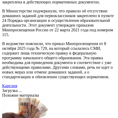
закреплена в действующих нормативных документах.
В Министерстве подчеркнули, что правило об отсутствии
домашних заданий для первоклассников закреплено в пункте
24 Порядка организации и осуществления образовательной
деятельности. Этот документ утвержден приказом
Минпросвещения России от 22 марта 2021 года под номером
115.
В ведомстве пояснили, что приказ Минпросвещения от 8
октября 2025 года № 729, на который ссылались СМИ,
содержит лишь техническую правку в федеральную
программу начального общего образования. Эта правка
необходима для приведения документа в соответствие с уже
действующими правилами. Другими словами, речь не идет о
новых мерах или отмене домашних заданий, а о
стандартизации и обновлении существующих нормативов.
Карелия
Загрузка ...
Похожие материалы