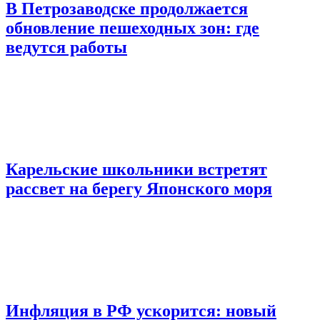
В Петрозаводске продолжается
обновление пешеходных зон: где
ведутся работы
Карельские школьники встретят
рассвет на берегу Японского моря
Инфляция в РФ ускорится: новый