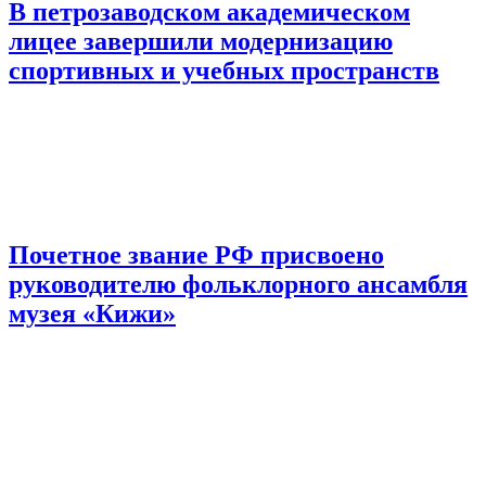
В петрозаводском академическом
лицее завершили модернизацию
спортивных и учебных пространств
Почетное звание РФ присвоено
руководителю фольклорного ансамбля
музея «Кижи»