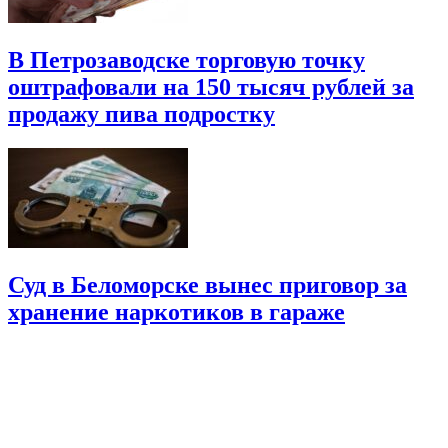
В Петрозаводске торговую точку
оштрафовали на 150 тысяч рублей за
продажу пива подростку
Суд в Беломорске вынес приговор за
хранение наркотиков в гараже