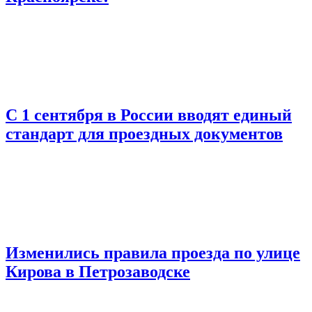
С 1 сентября в России вводят единый
стандарт для проездных документов
Изменились правила проезда по улице
Кирова в Петрозаводске