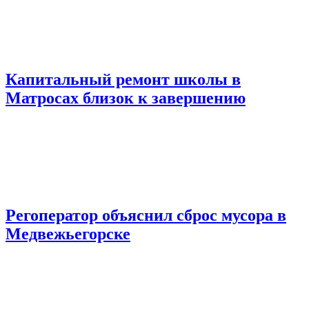
Капитальный ремонт школы в
Матросах близок к завершению
Регоператор объяснил сброс мусора в
Медвежьегорске