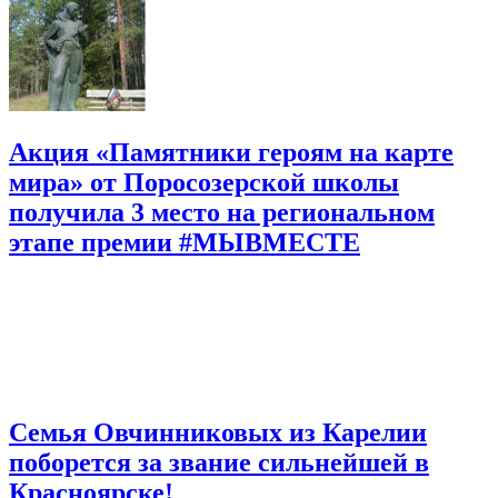
Акция «Памятники героям на карте
мира» от Поросозерской школы
получила 3 место на региональном
этапе премии #МЫВМЕСТЕ
Семья Овчинниковых из Карелии
поборется за звание сильнейшей в
Красноярске!