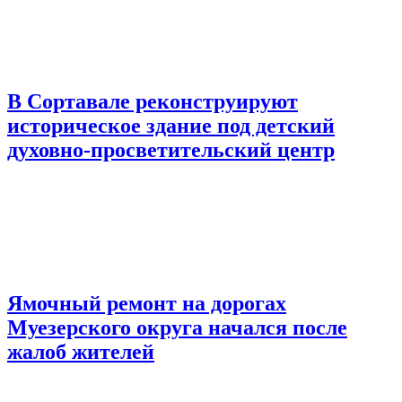
В Сортавале реконструируют
историческое здание под детский
духовно-просветительский центр
Ямочный ремонт на дорогах
Муезерского округа начался после
жалоб жителей