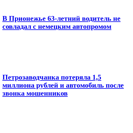
В Прионежье 63-летний водитель не
совладал с немецким автопромом
Петрозаводчанка потеряла 1,5
миллиона рублей и автомобиль после
звонка мошенников