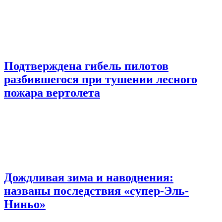
Подтверждена гибель пилотов
разбившегося при тушении лесного
пожара вертолета
Дождливая зима и наводнения:
названы последствия «супер-Эль-
Ниньо»