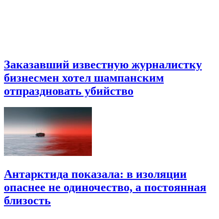
Заказавший известную журналистку
бизнесмен хотел шампанским
отпраздновать убийство
Антарктида показала: в изоляции
опаснее не одиночество, а постоянная
близость