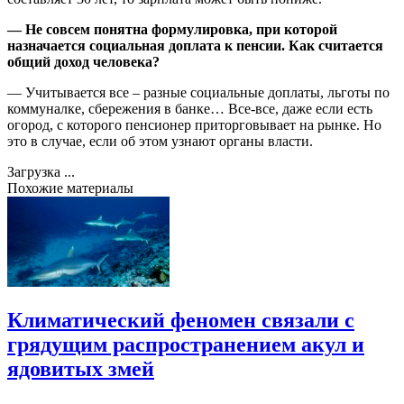
— Не совсем понятна формулировка, при которой
назначается социальная доплата к пенсии. Как считается
общий доход человека?
— Учитывается все – разные социальные доплаты, льготы по
коммуналке, сбережения в банке… Все-все, даже если есть
огород, с которого пенсионер приторговывает на рынке. Но
это в случае, если об этом узнают органы власти.
Загрузка ...
Похожие материалы
Климатический феномен связали с
грядущим распространением акул и
ядовитых змей