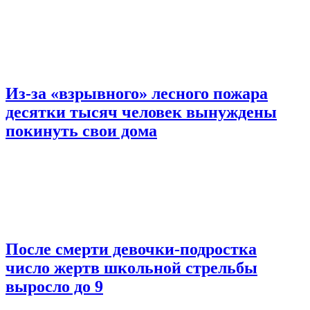
Из-за «взрывного» лесного пожара
десятки тысяч человек вынуждены
покинуть свои дома
После смерти девочки-подростка
число жертв школьной стрельбы
выросло до 9