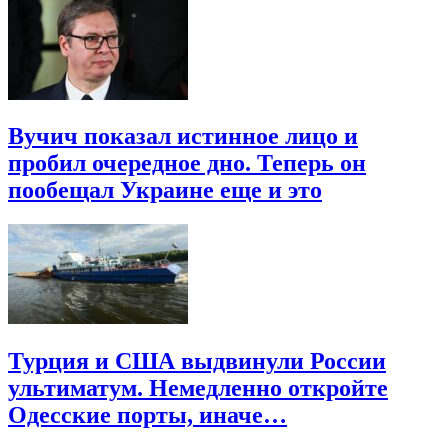
Вучич показал истинное лицо и
пробил очередное дно. Теперь он
пообещал Украине еще и это
Турция и США выдвинули России
ультиматум. Немедленно откройте
Одесские порты, иначе…