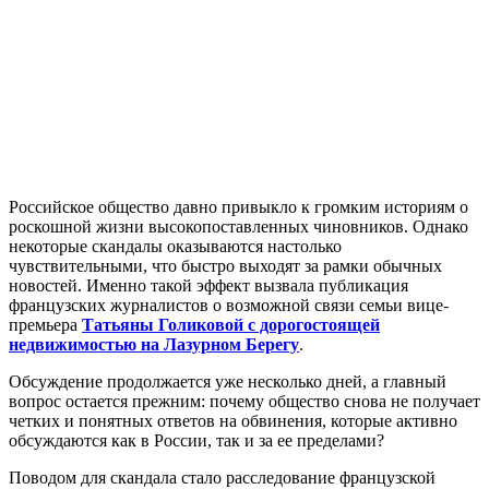
Российское общество давно привыкло к громким историям о
роскошной жизни высокопоставленных чиновников. Однако
некоторые скандалы оказываются настолько
чувствительными, что быстро выходят за рамки обычных
новостей. Именно такой эффект вызвала публикация
французских журналистов о возможной связи семьи вице-
премьера
Татьяны Голиковой с дорогостоящей
недвижимостью на Лазурном Берегу
.
Обсуждение продолжается уже несколько дней, а главный
вопрос остается прежним: почему общество снова не получает
четких и понятных ответов на обвинения, которые активно
обсуждаются как в России, так и за ее пределами?
Поводом для скандала стало расследование французской