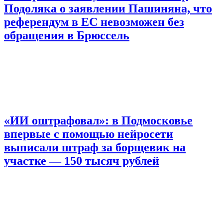
Подоляка о заявлении Пашиняна, что
референдум в ЕС невозможен без
обращения в Брюссель
«ИИ оштрафовал»: в Подмосковье
впервые с помощью нейросети
выписали штраф за борщевик на
участке — 150 тысяч рублей