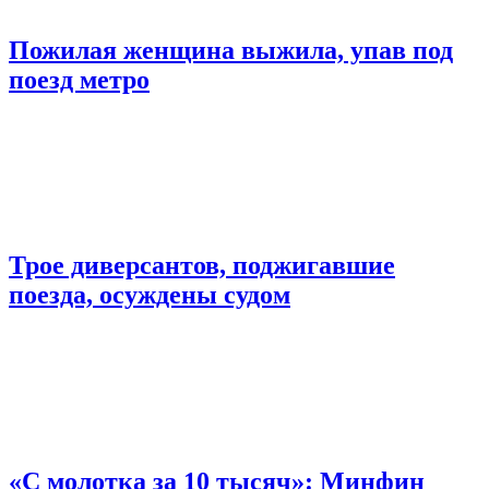
Пожилая женщина выжила, упав под
поезд метро
Трое диверсантов, поджигавшие
поезда, осуждены судом
«С молотка за 10 тысяч»: Минфин