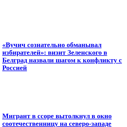
«Вучич сознательно обманывал
избирателей»: визит Зеленского в
Белград назвали шагом к конфликту с
Россией
Мигрант в ссоре вытолкнул в окно
соотечественницу на северо-западе