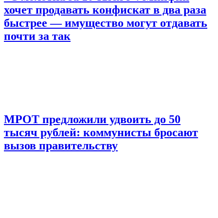
хочет продавать конфискат в два раза
быстрее — имущество могут отдавать
почти за так
МРОТ предложили удвоить до 50
тысяч рублей: коммунисты бросают
вызов правительству