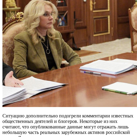
Ситуацию дополнительно подогрели комментарии известных
общественных деятелей и блогеров. Некоторые из них
считают, что опубликованные данные могут отражать лишь
небольшую часть реальных зарубежных активов российской