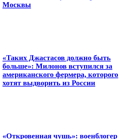
Москвы
«Таких Джастасов должно быть
больше»: Милонов вступился за
американского фермера, которого
хотят выдворить из России
«Откровенная чушь»: военблогер