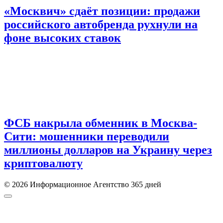
«Москвич» сдаёт позиции: продажи
российского автобренда рухнули на
фоне высоких ставок
ФСБ накрыла обменник в Москва-
Сити: мошенники переводили
миллионы долларов на Украину через
криптовалюту
© 2026 Информационное Агентство 365 дней