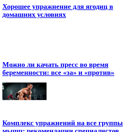
Хорошее упражнение для ягодиц в
домашних условиях
Можно ли качать пресс во время
беременности: все «за» и «против»
Комплекс упражнений на все группы
мышц: рекомендации специалистов