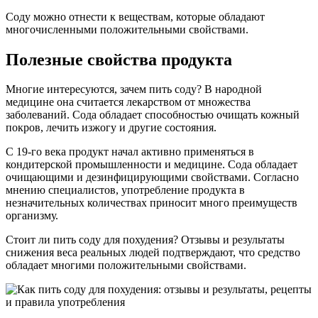
Соду можно отнести к веществам, которые обладают
многочисленными положительными свойствами.
Полезные свойства продукта
Многие интересуются, зачем пить соду? В народной
медицине она считается лекарством от множества
заболеваний. Сода обладает способностью очищать кожный
покров, лечить изжогу и другие состояния.
С 19-го века продукт начал активно применяться в
кондитерской промышленности и медицине. Сода обладает
очищающими и дезинфицирующими свойствами. Согласно
мнению специалистов, употребление продукта в
незначительных количествах приносит много преимуществ
организму.
Стоит ли пить соду для похудения? Отзывы и результаты
снижения веса реальных людей подтверждают, что средство
обладает многими положительными свойствами.