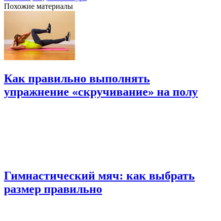
Похожие материалы
Как правильно выполнять
упражнение «скручивание» на полу
Гимнастический мяч: как выбрать
размер правильно