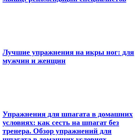
Лучшие упражнения на икры ног: для
мужчин и женщин
Упражнения для шпагата в домашних
условиях: как сесть на шпагат без
тренера. Обзор упражнений для
шпагата в домашних условиях