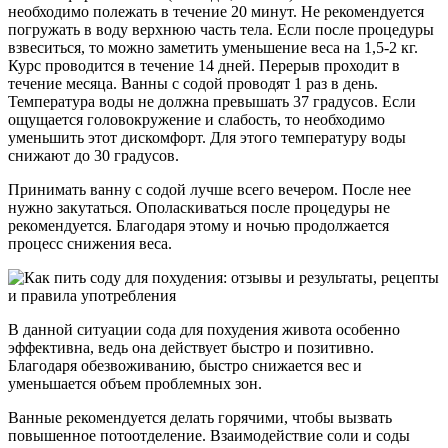
необходимо полежать в течение 20 минут. Не рекомендуется
погружать в воду верхнюю часть тела. Если после процедуры
взвеситься, то можно заметить уменьшение веса на 1,5-2 кг.
Курс проводится в течение 14 дней. Перерыв проходит в
течение месяца. Ванны с содой проводят 1 раз в день.
Температура воды не должна превышать 37 градусов. Если
ощущается головокружение и слабость, то необходимо
уменьшить этот дискомфорт. Для этого температуру воды
снижают до 30 градусов.
Принимать ванну с содой лучше всего вечером. После нее
нужно закутаться. Ополаскиваться после процедуры не
рекомендуется. Благодаря этому и ночью продолжается
процесс снижения веса.
В данной ситуации сода для похудения живота особенно
эффективна, ведь она действует быстро и позитивно.
Благодаря обезвоживанию, быстро снижается вес и
уменьшается объем проблемных зон.
Ванные рекомендуется делать горячими, чтобы вызвать
повышенное потоотделение. Взаимодействие соли и соды