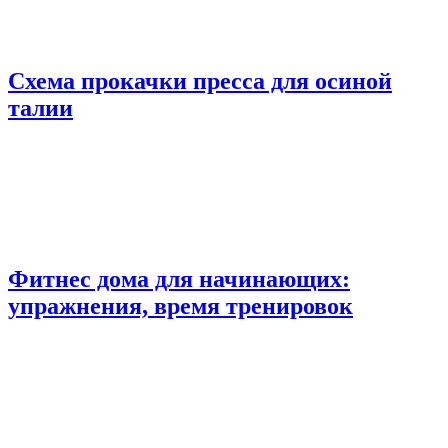
Схема прокачки пресса для осиной
талии
Фитнес дома для начинающих:
упражнения, время тренировок