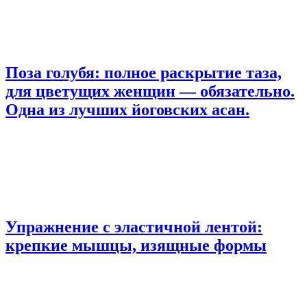
Поза голубя: полное раскрытие таза,
для цветущих женщин — обязательно.
Одна из лучших йоговских асан.
Упражнение с эластичной лентой:
крепкие мышцы, изящные формы