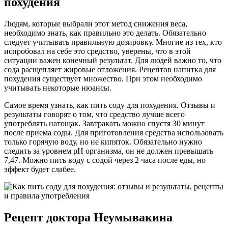
похудения
Людям, которые выбрали этот метод снижения веса,
необходимо знать, как правильно это делать. Обязательно
следует учитывать правильную дозировку. Многие из тех, кто
испробовал на себе это средство, уверены, что в этой
ситуации важен конечный результат. Для людей важно то, что
сода расщепляет жировые отложения. Рецептов напитка для
похудения существует множество. При этом необходимо
учитывать некоторые нюансы.
Самое время узнать, как пить соду для похудения. Отзывы и
результаты говорят о том, что средство лучше всего
употреблять натощак. Завтракать можно спустя 30 минут
после приема соды. Для приготовления средства использовать
только горячую воду, но не кипяток. Обязательно нужно
следить за уровнем pH организма, он не должен превышать
7,47. Можно пить воду с содой через 2 часа после еды, но
эффект будет слабее.
Рецепт доктора Неумывакина