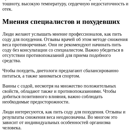
тошноту, высокую температуру, сердечную недостаточность и
отек.
Мнения специалистов и похудевших
Люди желают услышать мнение профессионалов, как пить
соду для похудения. Отзывы врачей об этом методе снижения
веса противоречивые. Они не рекомендуют начинать пить
соду без консультации со специалистом. Важно убедиться в
отсутствии противопоказаний для приема подобного
средства.
Чтобы похудеть, диетологи предлагают сбалансированно
питаться, а также заниматься спортом.
Ванны с содой, несмотря на множество положительных
свойств, обладают также и противопоказаниями. Чтобы
добиться позитивного влияния, важно соблюдать
необходимые предосторожности.
Люди интересуются, как пить соду для похудения. Отзывы и
результаты снижения веса неоднозначны. Во многом это
зависит от индивидуальных особенностей организма
человека.