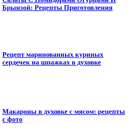
Брынзой: Рецепты Приготовления
Рецепт маринованных куриных
сердечек на шпажках в духовке
Макароны в духовке с мясом: рецепты
с фото