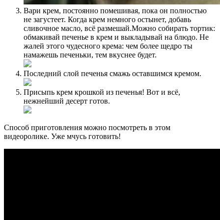
Вари крем, постоянно помешивая, пока он полностью
не загустеет. Когда крем немного остынет, добавь
сливочное масло, всё размешай.Можно собирать тортик:
обмакивай печенье в крем и выкладывай на блюдо. Не
жалей этого чудесного крема: чем более щедро ты
намажешь печеньки, тем вкуснее будет.
Последний слой печенья смажь оставшимся кремом.
Присыпь крем крошкой из печенья! Вот и всё,
нежнейший десерт готов.
Способ приготовления можно посмотреть в этом
видеоролике. Уже мчусь готовить!