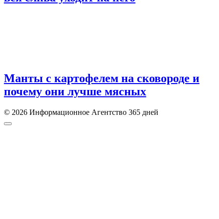
Манты с картофелем на сковороде и
почему они лучше мясных
© 2026 Информационное Агентство 365 дней