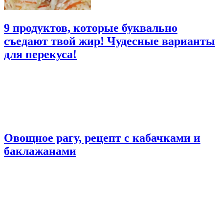
9 продуктов, которые буквально
съедают твой жир! Чудесные варианты
для перекуса!
Овощное рагу, рецепт с кабачками и
баклажанами