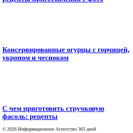
Консервированные огурцы с горчицей,
укропом и чесноком
С чем приготовить стручковую
фасоль: рецепты
© 2026 Информационное Агентство 365 дней