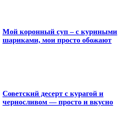
Мой коронный суп – с куриными
шариками, мои просто обожают
Советский десерт с курагой и
черносливом — просто и вкусно