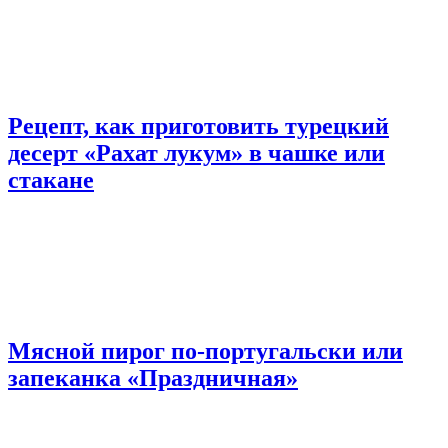
Рецепт, как приготовить турецкий
десерт «Рахат лукум» в чашке или
стакане
Мясной пирог по-португальски или
запеканка «Праздничная»