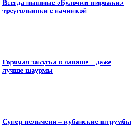
Всегда пышные «Булочки-пирожки»
треугольники с начинкой
Горячая закуска в лаваше – даже
лучше шаурмы
Супер-пельмени – кубанские штрумбы