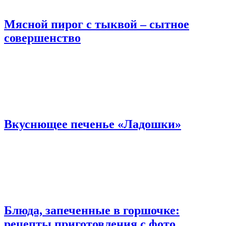
Мясной пирог с тыквой – сытное
совершенство
Вкуснющее печенье «Ладошки»
Блюда, запеченные в горшочке:
рецепты приготовления с фото