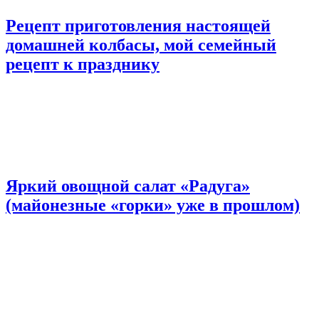
Рецепт приготовления настоящей
домашней колбасы, мой семейный
рецепт к празднику
Яркий овощной салат «Радуга»
(майонезные «горки» уже в прошлом)