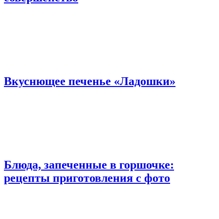
Вкуснющее печенье «Ладошки»
Блюда, запеченные в горшочке:
рецепты приготовления с фото