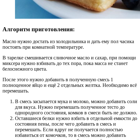
Алгоритм приготовления:
Масло нужно достать из холодильника и дать ему пол часика
постоять при комнатной температуре.
В тарелке смешивается сливочное масло и сахар, при помощи
миксера нужно взбивать до тех пора, пока масса не станет
белоснежного цвета.
После этого нужно добавить в полученную смесь 1
полноценное яйцо и ещё 2 отдельных желтка. Необходимо всё
перемешать.
В смесь засыпается мука и молоко, можно добавить соли
для вкуса. Нужно перемешать полученное тесто до
однородного состояния, комков в смеси быть не должно.
Оставшиеся белки нужно взбить в отдельной емкости до
состояния пены, после чего добавить в смесь и
перемешать. Если вдруг не получается полностью
избавиться от комочков, то в смесь можно добавить