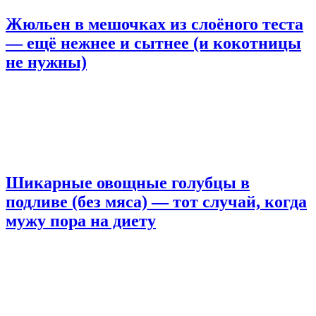
Жюльен в мешочках из слоёного теста
— ещё нежнее и сытнее (и кокотницы
не нужны)
Шикарные овощные голубцы в
подливе (без мяса) — тот случай, когда
мужу пора на диету