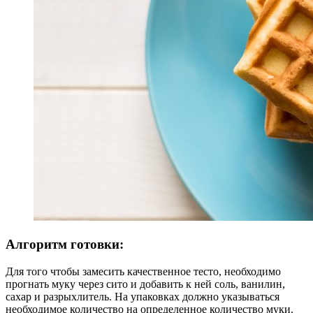
Алгоритм готовки:
Для того чтобы замесить качественное тесто, необходимо
прогнать муку через сито и добавить к ней соль, ванилин,
сахар и разрыхлитель. На упаковках должно указываться
необходимое количество на определенное количество муки.