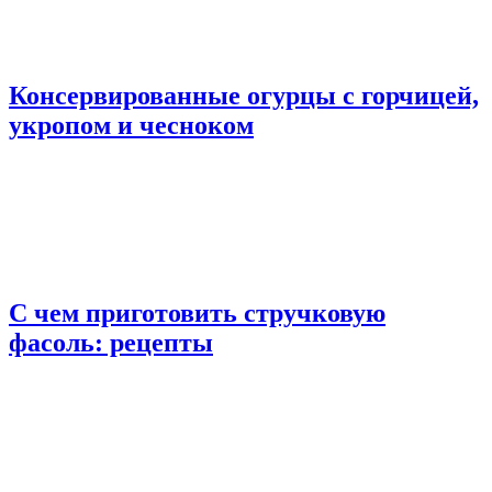
Консервированные огурцы с горчицей,
укропом и чесноком
С чем приготовить стручковую
фасоль: рецепты