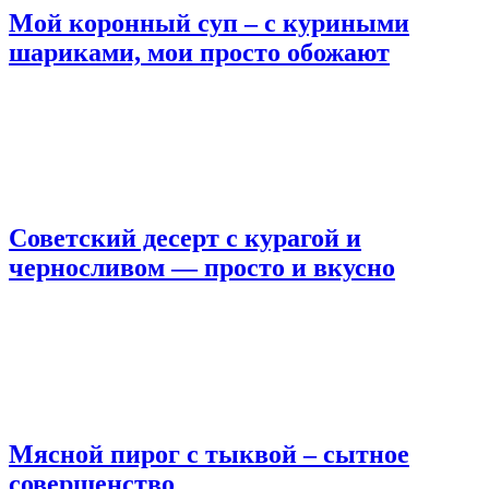
Мой коронный суп – с куриными
шариками, мои просто обожают
Советский десерт с курагой и
черносливом — просто и вкусно
Мясной пирог с тыквой – сытное
совершенство