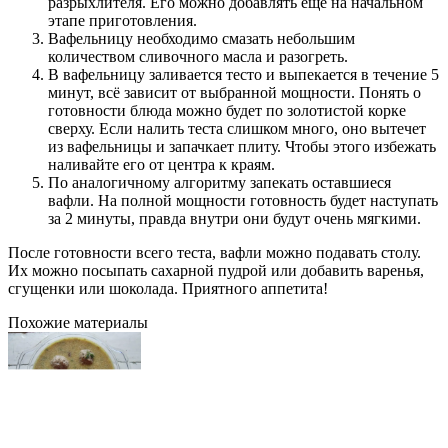
разрыхлителя. Его можно добавлять ещё на начальном
этапе приготовления.
Вафельницу необходимо смазать небольшим
количеством сливочного масла и разогреть.
В вафельницу заливается тесто и выпекается в течение 5
минут, всё зависит от выбранной мощности. Понять о
готовности блюда можно будет по золотистой корке
сверху. Если налить теста слишком много, оно вытечет
из вафельницы и запачкает плиту. Чтобы этого избежать
наливайте его от центра к краям.
По аналогичному алгоритму запекать оставшиеся
вафли. На полной мощности готовность будет наступать
за 2 минуты, правда внутри они будут очень мягкими.
После готовности всего теста, вафли можно подавать столу.
Их можно посыпать сахарной пудрой или добавить варенья,
сгущенки или шоколада. Приятного аппетита!
Похожие материалы