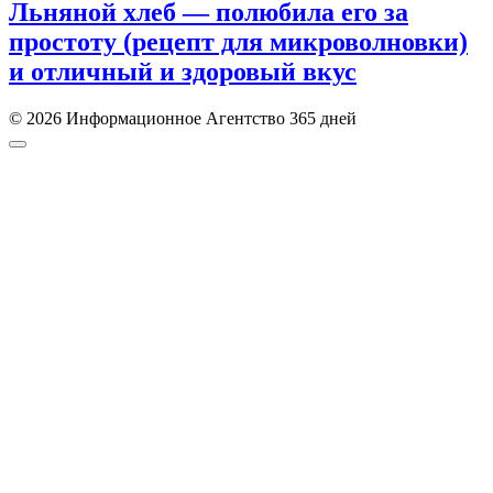
Льняной хлеб — полюбила его за
простоту (рецепт для микроволновки)
и отличный и здоровый вкус
© 2026 Информационное Агентство 365 дней