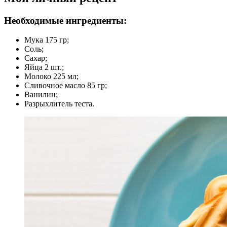
Необходимые ингредиенты:
Мука 175 гр;
Соль;
Сахар;
Яйца 2 шт.;
Молоко 225 мл;
Сливочное масло 85 гр;
Ванилин;
Разрыхлитель теста.