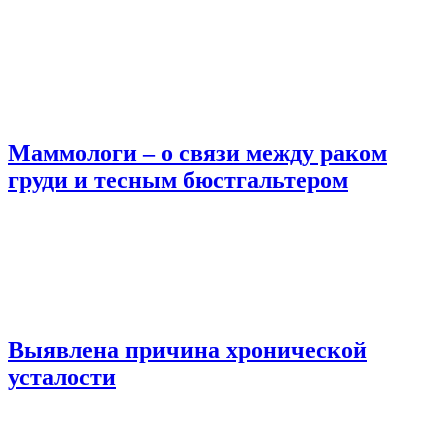
Маммологи – о связи между раком
груди и тесным бюстгальтером
Выявлена причина хронической
усталости