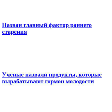
Назван главный фактор раннего
старения
Ученые назвали продукты, которые
вырабатывают гормон молодости