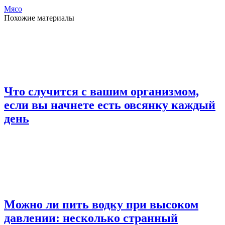
Мясо
Похожие материалы
Что случится с вашим организмом,
если вы начнете есть овсянку каждый
день
Можно ли пить водку при высоком
давлении: несколько странный