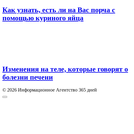
Как узнать, есть ли на Вас порча с
помощью куриного яйца
Изменения на теле, которые говорят о
болезни печени
© 2026 Информационное Агентство 365 дней