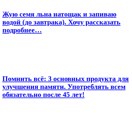
Жую семя льна натощак и запиваю
водой (до завтрака). Хочу рассказать
подробнее…
Помнить всё: 3 основных продукта для
улучшения памяти. Употреблять всем
обязательно после 45 лет!