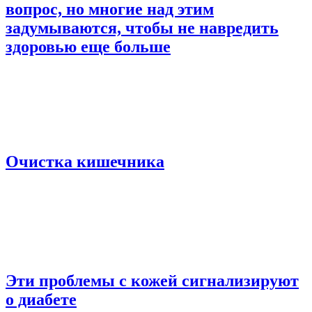
вопрос, но многие над этим
задумываются, чтобы не навредить
здоровью еще больше
Очистка кишечника
Эти проблемы с кожей сигнализируют
о диабете