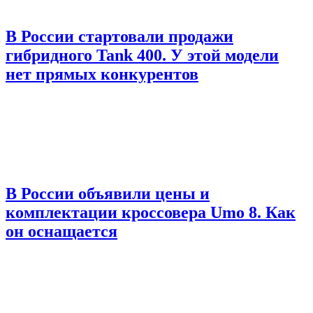
В России стартовали продажи
гибридного Tank 400. У этой модели
нет прямых конкурентов
В России объявили цены и
комплектации кроссовера Umo 8. Как
он оснащается