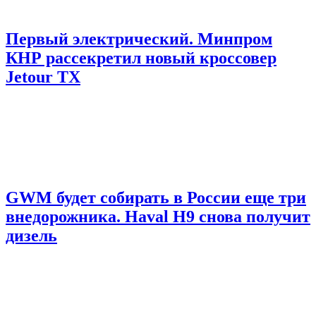
Первый электрический. Минпром
КНР рассекретил новый кроссовер
Jetour TX
GWM будет собирать в России еще три
внедорожника. Haval H9 снова получит
дизель