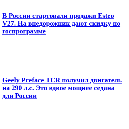
В России стартовали продажи Esteo
V27. На внедорожник дают скидку по
госпрограмме
Geely Preface TCR получил двигатель
на 290 л.с. Это вдвое мощнее седана
для России