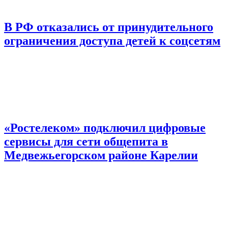
В РФ отказались от принудительного
ограничения доступа детей к соцсетям
«Ростелеком» подключил цифровые
сервисы для сети общепита в
Медвежьегорском районе Карелии