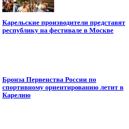
Карельские производители представят
республику на фестивале в Москве
Бронза Первенства России по
спортивному ориентированию летит в
Карелию