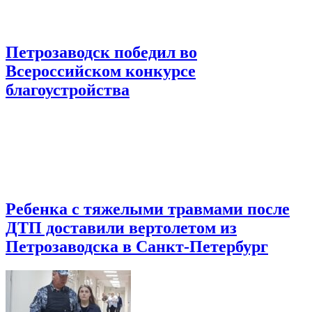
Петрозаводск победил во
Всероссийском конкурсе
благоустройства
Ребенка с тяжелыми травмами после
ДТП доставили вертолетом из
Петрозаводска в Санкт-Петербург