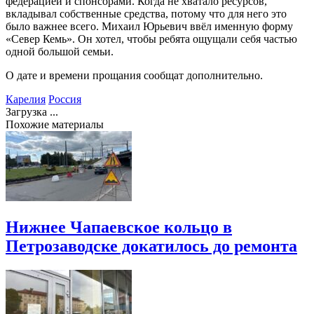
федерацией и спонсорами. Когда не хватало ресурсов,
вкладывал собственные средства, потому что для него это
было важнее всего. Михаил Юрьевич ввёл именную форму
«Север Кемь». Он хотел, чтобы ребята ощущали себя частью
одной большой семьи.
О дате и времени прощания сообщат дополнительно.
Карелия
Россия
Загрузка ...
Похожие материалы
Нижнее Чапаевское кольцо в
Петрозаводске докатилось до ремонта