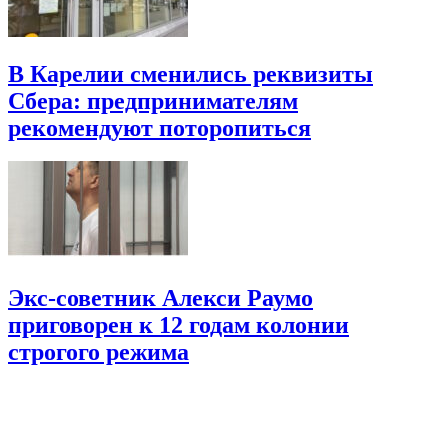
В Карелии сменились реквизиты
Сбера: предпринимателям
рекомендуют поторопиться
Экс-советник Алекси Раумо
приговорен к 12 годам колонии
строгого режима