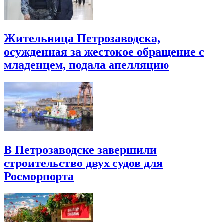
Жительница Петрозаводска,
осужденная за жестокое обращение с
младенцем, подала апелляцию
В Петрозаводске завершили
строительство двух судов для
Росморпорта