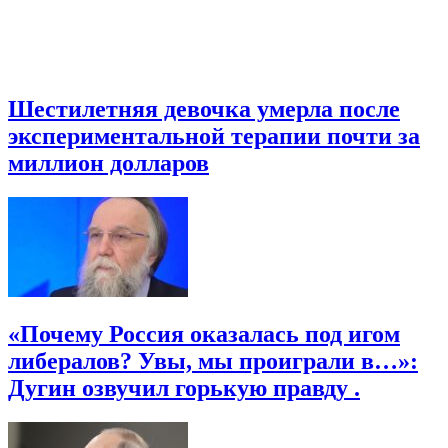
Шестилетняя девочка умерла после
экспериментальной терапии почти за
миллион долларов
«Почему Россия оказалась под игом
либералов? Увы, мы проиграли в…»:
Дугин озвучил горькую правду .