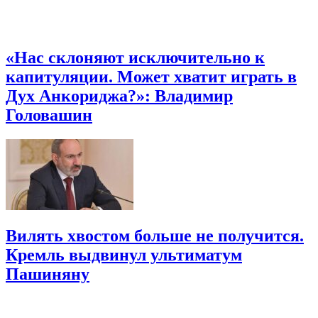
«Нас склоняют исключительно к
капитуляции. Может хватит играть в
Дух Анкориджа?»: Владимир
Головашин
Вилять хвостом больше не получится.
Кремль выдвинул ультиматум
Пашиняну