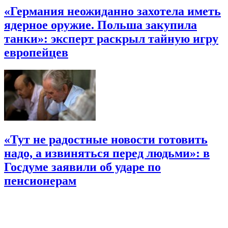
«Германия неожиданно захотела иметь
ядерное оружие. Польша закупила
танки»: эксперт раскрыл тайную игру
европейцев
«Тут не радостные новости готовить
надо, а извиняться перед людьми»: в
Госдуме заявили об ударе по
пенсионерам