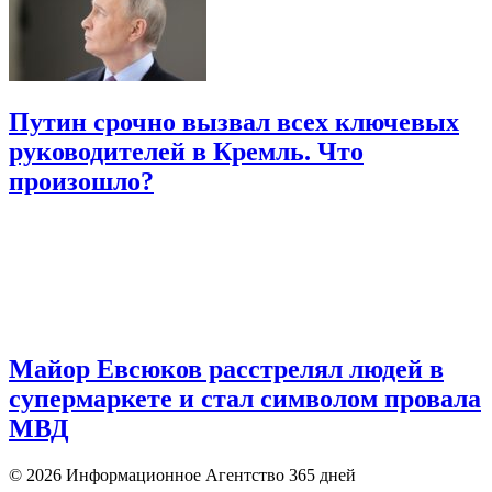
Путин срочно вызвал всех ключевых
руководителей в Кремль. Что
произошло?
Майор Евсюков расстрелял людей в
супермаркете и стал символом провала
МВД
© 2026 Информационное Агентство 365 дней