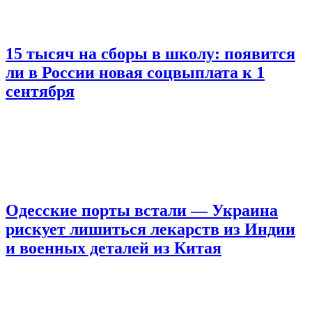
15 тысяч на сборы в школу: появится
ли в России новая соцвыплата к 1
сентября
Одесские порты встали — Украина
рискует лишиться лекарств из Индии
и военных деталей из Китая