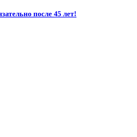
зательно после 45 лет!