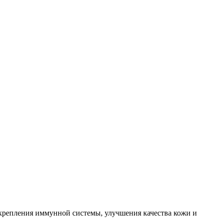
укрепления иммунной системы, улучшения качества кожи и