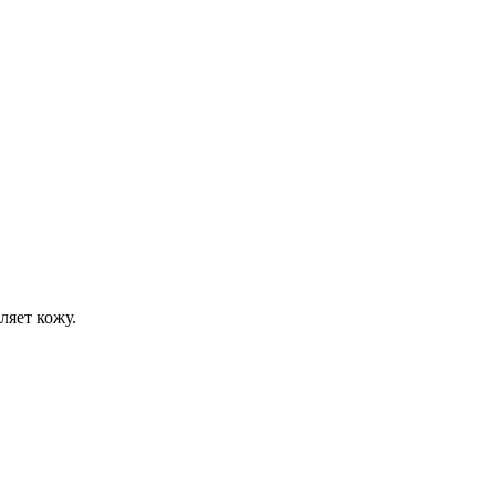
ляет кожу.