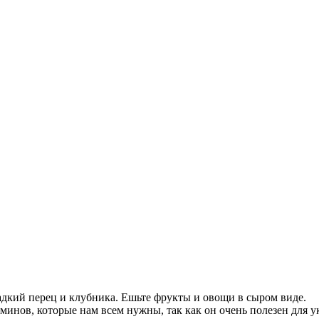
адкий перец и клубника. Ешьте фрукты и овощи в сыром виде.
инов, которые нам всем нужны, так как он очень полезен для 