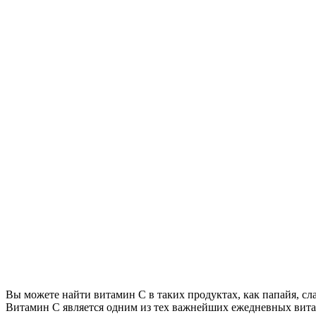
Вы можете найти витамин С в таких продуктах, как папайя, сл
Витамин С является одним из тех важнейших ежедневных витам