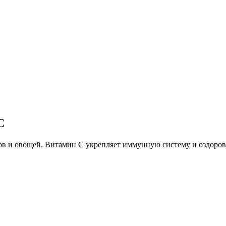
С
ов и овощей. Витамин С укрепляет иммунную систему и оздоров