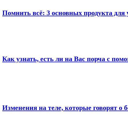
Помнить всё: 3 основных продукта для 
Как узнать, есть ли на Вас порча с по
Изменения на теле, которые говорят о 