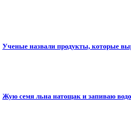
Ученые назвали продукты, которые вы
Жую семя льна натощак и запиваю водой