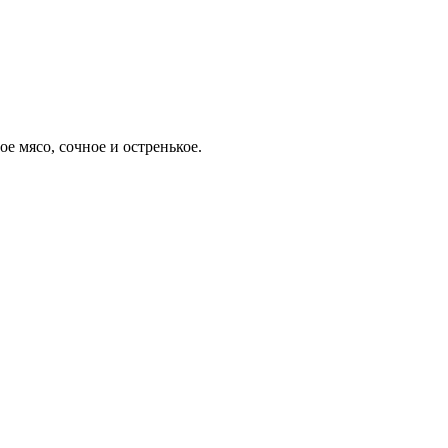
е мясо, сочное и остренькое.