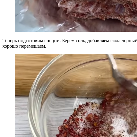
Теперь подготовим специи. Берем соль, добавляем сюда черны
хорошо перемешаем.