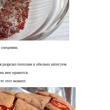
 специями.
я разрезал пополам и обильно шпигуем.
ень мне нравится.
те этот момент.