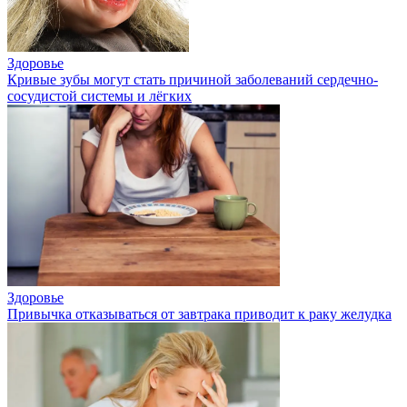
Здоровье
Кривые зубы могут стать причиной заболеваний сердечно-
сосудистой системы и лёгких
Здоровье
Привычка отказываться от завтрака приводит к раку желудка