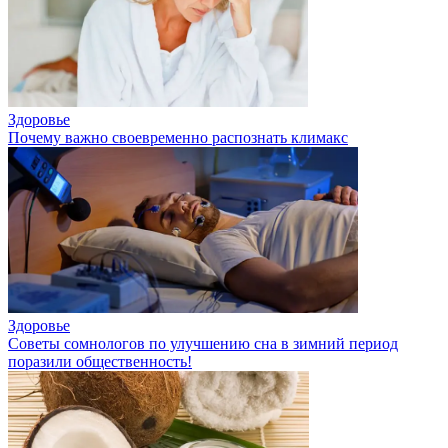
Здоровье
Почему важно своевременно распознать климакс
Здоровье
Советы сомнологов по улучшению сна в зимний период
поразили общественность!