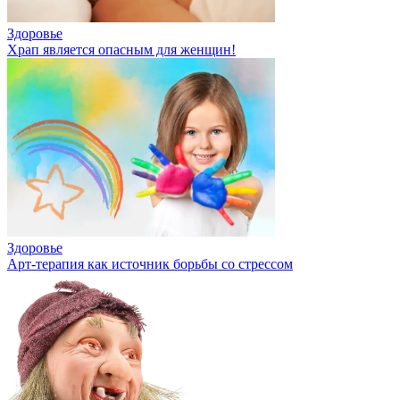
Здоровье
Храп является опасным для женщин!
Здоровье
Арт-терапия как источник борьбы со стрессом